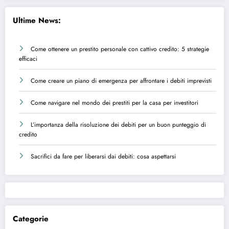
Ultime News:
Come ottenere un prestito personale con cattivo credito: 5 strategie
efficaci
Come creare un piano di emergenza per affrontare i debiti imprevisti
Come navigare nel mondo dei prestiti per la casa per investitori
L’importanza della risoluzione dei debiti per un buon punteggio di
credito
Sacrifici da fare per liberarsi dai debiti: cosa aspettarsi
Categorie