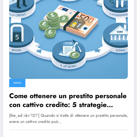
NEWS
Come ottenere un prestito personale
con cattivo credito: 5 strategie
efficaci
[the_ad id='121'] Quando si tratta di ottenere un prestito personale,
avere un cattivo credito può…