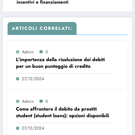
incentivi e finanziamenti
ARTICOLI CORRELATI:
Admin
0
L’importanza della risoluzione dei debiti
per un buon punteggio di credito
27/12/2024
Admin
0
Come affrontare il debito da prestiti
student (student loans): opzioni disponibili
27/12/2024