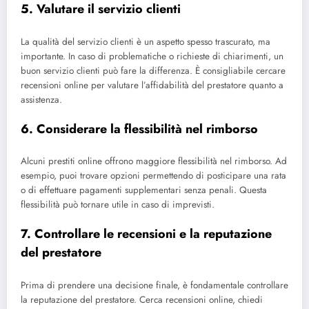
5. Valutare il servizio clienti
La qualità del servizio clienti è un aspetto spesso trascurato, ma
importante. In caso di problematiche o richieste di chiarimenti, un
buon servizio clienti può fare la differenza. È consigliabile cercare
recensioni online per valutare l’affidabilità del prestatore quanto a
assistenza.
6. Considerare la flessibilità nel rimborso
Alcuni prestiti online offrono maggiore flessibilità nel rimborso. Ad
esempio, puoi trovare opzioni permettendo di posticipare una rata
o di effettuare pagamenti supplementari senza penali. Questa
flessibilità può tornare utile in caso di imprevisti.
7. Controllare le recensioni e la reputazione
del prestatore
Prima di prendere una decisione finale, è fondamentale controllare
la reputazione del prestatore. Cerca recensioni online, chiedi