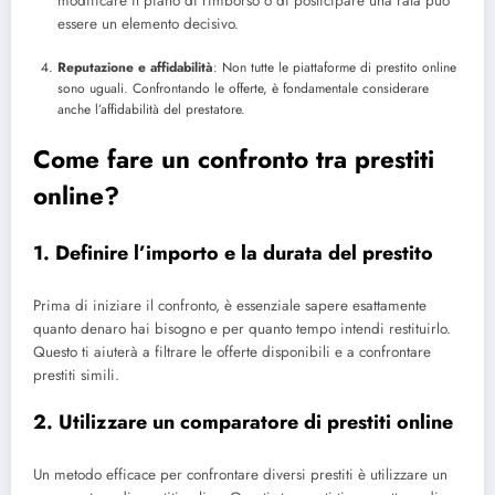
modificare il piano di rimborso o di posticipare una rata può
essere un elemento decisivo.
Reputazione e affidabilità
: Non tutte le piattaforme di prestito online
sono uguali. Confrontando le offerte, è fondamentale considerare
anche l’affidabilità del prestatore.
Come fare un confronto tra prestiti
online?
1. Definire l’importo e la durata del prestito
Prima di iniziare il confronto, è essenziale sapere esattamente
quanto denaro hai bisogno e per quanto tempo intendi restituirlo.
Questo ti aiuterà a filtrare le offerte disponibili e a confrontare
prestiti simili.
2. Utilizzare un comparatore di prestiti online
Un metodo efficace per confrontare diversi prestiti è utilizzare un