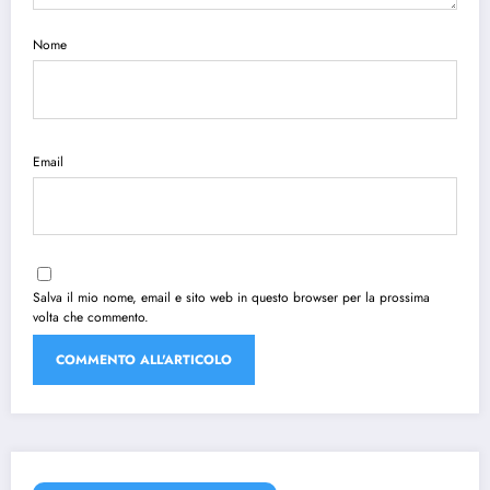
Nome
Email
Salva il mio nome, email e sito web in questo browser per la prossima
volta che commento.