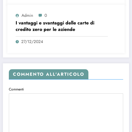
Admin
0
I vantaggi e svantaggi delle carte di
credito zero per le aziende
27/12/2024
COMMENTO ALL'ARTICOLO
Commenti