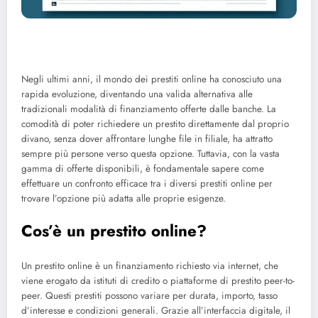
Negli ultimi anni, il mondo dei prestiti online ha conosciuto una
rapida evoluzione, diventando una valida alternativa alle
tradizionali modalità di finanziamento offerte dalle banche. La
comodità di poter richiedere un prestito direttamente dal proprio
divano, senza dover affrontare lunghe file in filiale, ha attratto
sempre più persone verso questa opzione. Tuttavia, con la vasta
gamma di offerte disponibili, è fondamentale sapere come
effettuare un confronto efficace tra i diversi prestiti online per
trovare l’opzione più adatta alle proprie esigenze.
Cos’è un prestito online?
Un prestito online è un finanziamento richiesto via internet, che
viene erogato da istituti di credito o piattaforme di prestito peer-to-
peer. Questi prestiti possono variare per durata, importo, tasso
d’interesse e condizioni generali. Grazie all’interfaccia digitale, il