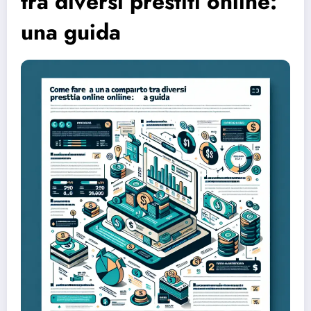
tra diversi prestiti online:
una guida