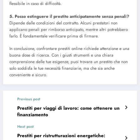
flessibile in caso di difficoltà.
5. Posso estinguere il prestito anticipatamente senza penali?
Dipende dalle condizioni del contratto. Alcuni prestatori non
applicano penali per rimborso anticipato, mentre altri potrebbero
farlo. È fondamentale verificare prima di firmare.
In conclusione, confrontare prestiti online richiede attenzione e una
buona dose di ricerca. Con i giusti strumenti e una chiara
comprensione delle tue esigenze, puoi trovare un prestito che non
solo soddisfa le tue necessità finanziarie, ma che sia anche
conveniente e sicuro.
Previous post
Prestiti per viaggi di lavoro: come ottenere un
finanziamento
Next post
Prestiti per ristrutturazioni energetiche: