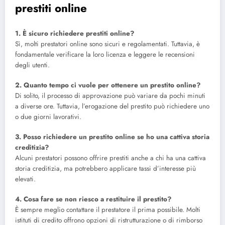
prestiti online
1. È sicuro richiedere prestiti online?
Sì, molti prestatori online sono sicuri e regolamentati. Tuttavia, è
fondamentale verificare la loro licenza e leggere le recensioni
degli utenti.
2. Quanto tempo ci vuole per ottenere un prestito online?
Di solito, il processo di approvazione può variare da pochi minuti
a diverse ore. Tuttavia, l’erogazione del prestito può richiedere uno
o due giorni lavorativi.
3. Posso richiedere un prestito online se ho una cattiva storia
creditizia?
Alcuni prestatori possono offrire prestiti anche a chi ha una cattiva
storia creditizia, ma potrebbero applicare tassi d’interesse più
elevati.
4. Cosa fare se non riesco a restituire il prestito?
È sempre meglio contattare il prestatore il prima possibile. Molti
istituti di credito offrono opzioni di ristrutturazione o di rimborso