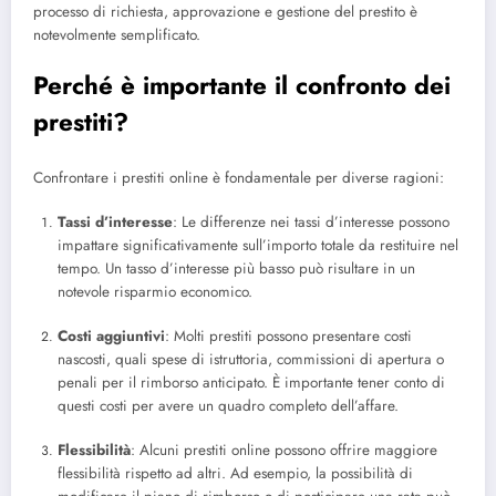
processo di richiesta, approvazione e gestione del prestito è
notevolmente semplificato.
Perché è importante il confronto dei
prestiti?
Confrontare i prestiti online è fondamentale per diverse ragioni:
Tassi d’interesse
: Le differenze nei tassi d’interesse possono
impattare significativamente sull’importo totale da restituire nel
tempo. Un tasso d’interesse più basso può risultare in un
notevole risparmio economico.
Costi aggiuntivi
: Molti prestiti possono presentare costi
nascosti, quali spese di istruttoria, commissioni di apertura o
penali per il rimborso anticipato. È importante tener conto di
questi costi per avere un quadro completo dell’affare.
Flessibilità
: Alcuni prestiti online possono offrire maggiore
flessibilità rispetto ad altri. Ad esempio, la possibilità di