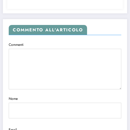
COMMENTO ALL'ARTICOLO
Commenti
Nome
Email