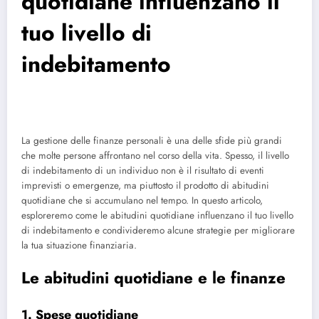
quotidiane influenzano il
tuo livello di
indebitamento
La gestione delle finanze personali è una delle sfide più grandi
che molte persone affrontano nel corso della vita. Spesso, il livello
di indebitamento di un individuo non è il risultato di eventi
imprevisti o emergenze, ma piuttosto il prodotto di abitudini
quotidiane che si accumulano nel tempo. In questo articolo,
esploreremo come le abitudini quotidiane influenzano il tuo livello
di indebitamento e condivideremo alcune strategie per migliorare
la tua situazione finanziaria.
Le abitudini quotidiane e le finanze
1. Spese quotidiane