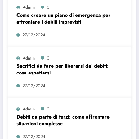
Admin
0
Come creare un piano di emergenza per
affrontare i debiti imprevisti
27/12/2024
Admin
0
Sacrifici da fare per liberarsi dai debiti:
cosa aspettarsi
27/12/2024
Admin
0
Debiti da parte di terzi: come affrontare
situazioni complesse
27/12/2024