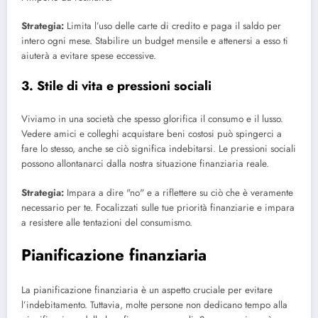
Strategia:
Limita l’uso delle carte di credito e paga il saldo per
intero ogni mese. Stabilire un budget mensile e attenersi a esso ti
aiuterà a evitare spese eccessive.
3. Stile di vita e pressioni sociali
Viviamo in una società che spesso glorifica il consumo e il lusso.
Vedere amici e colleghi acquistare beni costosi può spingerci a
fare lo stesso, anche se ciò significa indebitarsi. Le pressioni sociali
possono allontanarci dalla nostra situazione finanziaria reale.
Strategia:
Impara a dire "no" e a riflettere su ciò che è veramente
necessario per te. Focalizzati sulle tue priorità finanziarie e impara
a resistere alle tentazioni del consumismo.
Pianificazione finanziaria
La pianificazione finanziaria è un aspetto cruciale per evitare
l’indebitamento. Tuttavia, molte persone non dedicano tempo alla