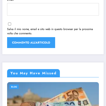
Salva il mio nome, email e sito web in questo browser per la prossima
volta che commento.
You May Have Missed
BLOG