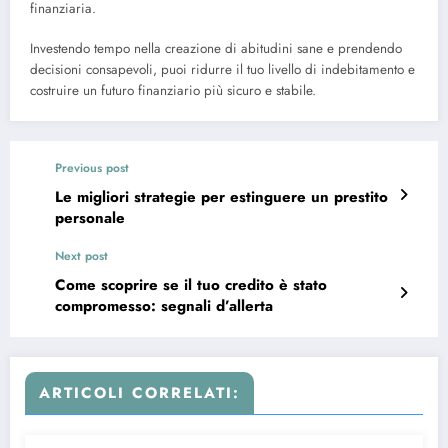
finanziaria.
Investendo tempo nella creazione di abitudini sane e prendendo
decisioni consapevoli, puoi ridurre il tuo livello di indebitamento e
costruire un futuro finanziario più sicuro e stabile.
Previous post
Le migliori strategie per estinguere un prestito
personale
Next post
Come scoprire se il tuo credito è stato
compromesso: segnali d’allerta
ARTICOLI CORRELATI: