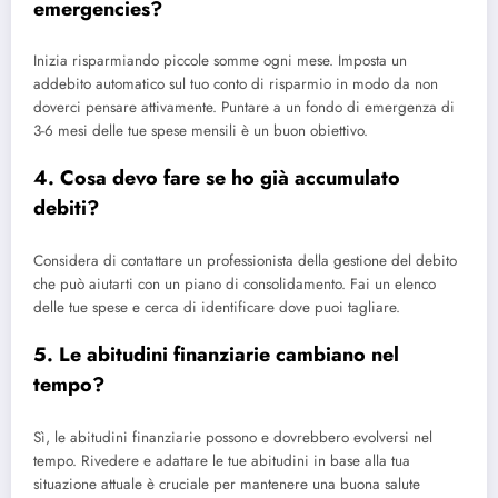
emergencies?
Inizia risparmiando piccole somme ogni mese. Imposta un
addebito automatico sul tuo conto di risparmio in modo da non
doverci pensare attivamente. Puntare a un fondo di emergenza di
3-6 mesi delle tue spese mensili è un buon obiettivo.
4. Cosa devo fare se ho già accumulato
debiti?
Considera di contattare un professionista della gestione del debito
che può aiutarti con un piano di consolidamento. Fai un elenco
delle tue spese e cerca di identificare dove puoi tagliare.
5. Le abitudini finanziarie cambiano nel
tempo?
Sì, le abitudini finanziarie possono e dovrebbero evolversi nel
tempo. Rivedere e adattare le tue abitudini in base alla tua
situazione attuale è cruciale per mantenere una buona salute