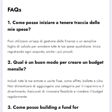
FAQs
1. Come posso iniziare a tenere traccia delle
mie spese?
Puoi utilizzare un’app di gestione delle finanze o un semplice
foglio di calcolo per annotare tutte le tue spese quotidiane. Inizia
registrando ogni acquisto, anche i più piccoli.
2. Qual è un buon modo per creare un budget
mensile?
Includi tutte le tue entrate e uscite fisse, come affitto, bollette e cibo.
Non dimenticare di aggiungere una categoria per il risparmio e il
divertimento. Assicurati di rimanere flessibile e rivedere il budget
regolarmente.
3. Come posso building a fund for