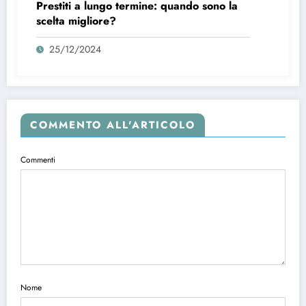
Prestiti a lungo termine: quando sono la
scelta migliore?
25/12/2024
COMMENTO ALL'ARTICOLO
Commenti
Nome