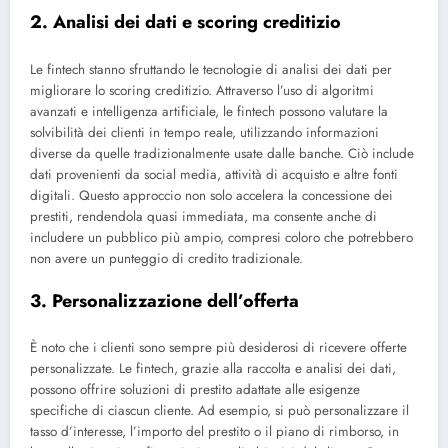
2. Analisi dei dati e scoring creditizio
Le fintech stanno sfruttando le tecnologie di analisi dei dati per
migliorare lo scoring creditizio. Attraverso l’uso di algoritmi
avanzati e intelligenza artificiale, le fintech possono valutare la
solvibilità dei clienti in tempo reale, utilizzando informazioni
diverse da quelle tradizionalmente usate dalle banche. Ciò include
dati provenienti da social media, attività di acquisto e altre fonti
digitali. Questo approccio non solo accelera la concessione dei
prestiti, rendendola quasi immediata, ma consente anche di
includere un pubblico più ampio, compresi coloro che potrebbero
non avere un punteggio di credito tradizionale.
3. Personalizzazione dell’offerta
È noto che i clienti sono sempre più desiderosi di ricevere offerte
personalizzate. Le fintech, grazie alla raccolta e analisi dei dati,
possono offrire soluzioni di prestito adattate alle esigenze
specifiche di ciascun cliente. Ad esempio, si può personalizzare il
tasso d’interesse, l’importo del prestito o il piano di rimborso, in