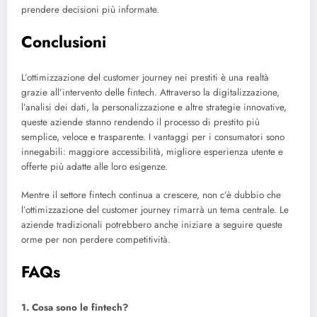
prendere decisioni più informate.
Conclusioni
L’ottimizzazione del customer journey nei prestiti è una realtà
grazie all’intervento delle fintech. Attraverso la digitalizzazione,
l’analisi dei dati, la personalizzazione e altre strategie innovative,
queste aziende stanno rendendo il processo di prestito più
semplice, veloce e trasparente. I vantaggi per i consumatori sono
innegabili: maggiore accessibilità, migliore esperienza utente e
offerte più adatte alle loro esigenze.
Mentre il settore fintech continua a crescere, non c’è dubbio che
l’ottimizzazione del customer journey rimarrà un tema centrale. Le
aziende tradizionali potrebbero anche iniziare a seguire queste
orme per non perdere competitività.
FAQs
1. Cosa sono le fintech?