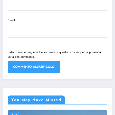
Email
Salva il mio nome, email e sito web in questo browser per la prossima
volta che commento.
You May Have Missed
BLOG