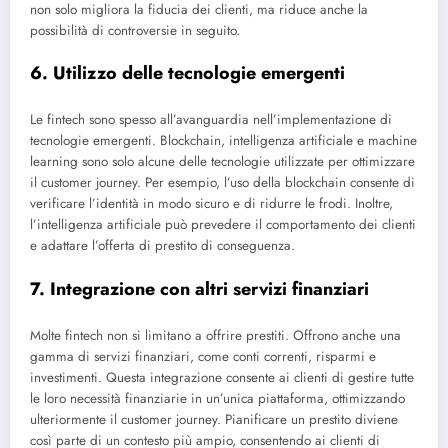
non solo migliora la fiducia dei clienti, ma riduce anche la
possibilità di controversie in seguito.
6. Utilizzo delle tecnologie emergenti
Le fintech sono spesso all’avanguardia nell’implementazione di
tecnologie emergenti. Blockchain, intelligenza artificiale e machine
learning sono solo alcune delle tecnologie utilizzate per ottimizzare
il customer journey. Per esempio, l’uso della blockchain consente di
verificare l’identità in modo sicuro e di ridurre le frodi. Inoltre,
l’intelligenza artificiale può prevedere il comportamento dei clienti
e adattare l’offerta di prestito di conseguenza.
7. Integrazione con altri servizi finanziari
Molte fintech non si limitano a offrire prestiti. Offrono anche una
gamma di servizi finanziari, come conti correnti, risparmi e
investimenti. Questa integrazione consente ai clienti di gestire tutte
le loro necessità finanziarie in un’unica piattaforma, ottimizzando
ulteriormente il customer journey. Pianificare un prestito diviene
così parte di un contesto più ampio, consentendo ai clienti di