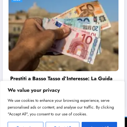
Prestiti a Basso Tasso d’Interesse: La Guida
Completa
We value your privacy
11/08/2024
admin
We use cookies to enhance your browsing experience, serve
personalised ads or content, and analyse our traffic. By clicking
"Accept All", you consent to our use of cookies.
Home