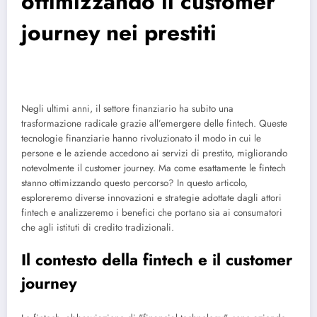
ottimizzando il customer
journey nei prestiti
Negli ultimi anni, il settore finanziario ha subito una
trasformazione radicale grazie all’emergere delle fintech. Queste
tecnologie finanziarie hanno rivoluzionato il modo in cui le
persone e le aziende accedono ai servizi di prestito, migliorando
notevolmente il customer journey. Ma come esattamente le fintech
stanno ottimizzando questo percorso? In questo articolo,
esploreremo diverse innovazioni e strategie adottate dagli attori
fintech e analizzeremo i benefici che portano sia ai consumatori
che agli istituti di credito tradizionali.
Il contesto della fintech e il customer
journey