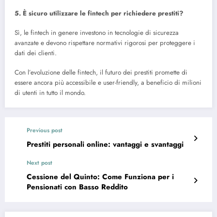
5. È sicuro utilizzare le fintech per richiedere prestiti?
Sì, le fintech in genere investono in tecnologie di sicurezza
avanzate e devono rispettare normativi rigorosi per proteggere i
dati dei clienti.
Con l’evoluzione delle fintech, il futuro dei prestiti promette di
essere ancora più accessibile e user-friendly, a beneficio di milioni
di utenti in tutto il mondo.
Previous post
Prestiti personali online: vantaggi e svantaggi
Next post
Cessione del Quinto: Come Funziona per i
Pensionati con Basso Reddito