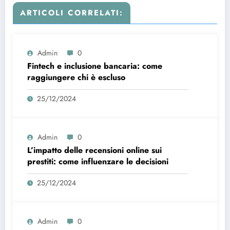
ARTICOLI CORRELATI:
Admin
0
Fintech e inclusione bancaria: come
raggiungere chi è escluso
25/12/2024
Admin
0
L’impatto delle recensioni online sui
prestiti: come influenzare le decisioni
25/12/2024
Admin
0