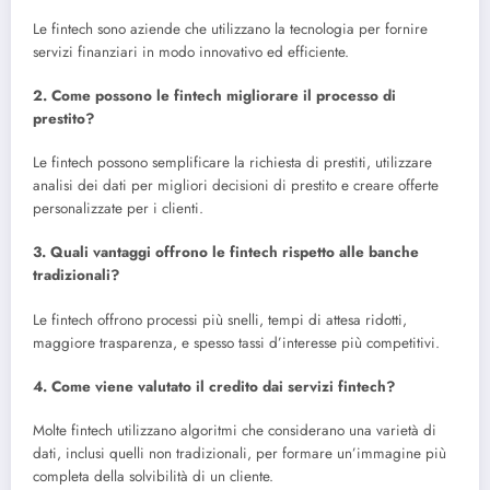
Le fintech sono aziende che utilizzano la tecnologia per fornire
servizi finanziari in modo innovativo ed efficiente.
2. Come possono le fintech migliorare il processo di
prestito?
Le fintech possono semplificare la richiesta di prestiti, utilizzare
analisi dei dati per migliori decisioni di prestito e creare offerte
personalizzate per i clienti.
3. Quali vantaggi offrono le fintech rispetto alle banche
tradizionali?
Le fintech offrono processi più snelli, tempi di attesa ridotti,
maggiore trasparenza, e spesso tassi d’interesse più competitivi.
4. Come viene valutato il credito dai servizi fintech?
Molte fintech utilizzano algoritmi che considerano una varietà di
dati, inclusi quelli non tradizionali, per formare un’immagine più
completa della solvibilità di un cliente.