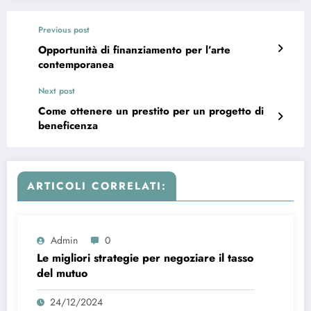
Previous post
Opportunità di finanziamento per l’arte
contemporanea
Next post
Come ottenere un prestito per un progetto di
beneficenza
ARTICOLI CORRELATI:
Admin
0
Le migliori strategie per negoziare il tasso
del mutuo
24/12/2024