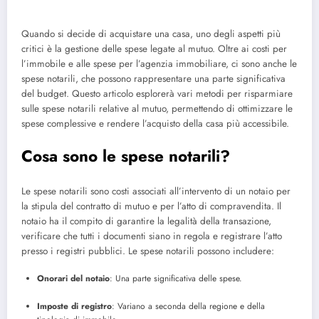
Quando si decide di acquistare una casa, uno degli aspetti più
critici è la gestione delle spese legate al mutuo. Oltre ai costi per
l’immobile e alle spese per l’agenzia immobiliare, ci sono anche le
spese notarili, che possono rappresentare una parte significativa
del budget. Questo articolo esplorerà vari metodi per risparmiare
sulle spese notarili relative al mutuo, permettendo di ottimizzare le
spese complessive e rendere l’acquisto della casa più accessibile.
Cosa sono le spese notarili?
Le spese notarili sono costi associati all’intervento di un notaio per
la stipula del contratto di mutuo e per l’atto di compravendita. Il
notaio ha il compito di garantire la legalità della transazione,
verificare che tutti i documenti siano in regola e registrare l’atto
presso i registri pubblici. Le spese notarili possono includere:
Onorari del notaio
: Una parte significativa delle spese.
Imposte di registro
: Variano a seconda della regione e della