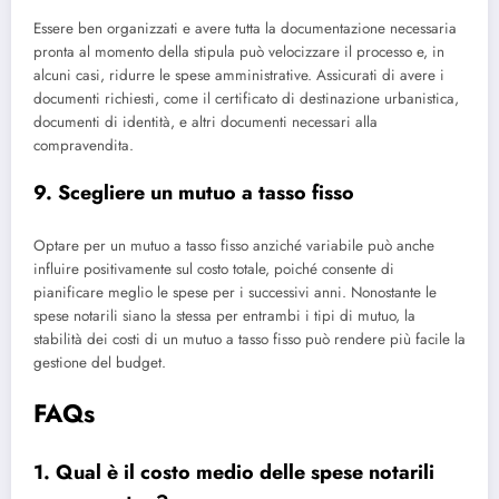
Essere ben organizzati e avere tutta la documentazione necessaria
pronta al momento della stipula può velocizzare il processo e, in
alcuni casi, ridurre le spese amministrative. Assicurati di avere i
documenti richiesti, come il certificato di destinazione urbanistica,
documenti di identità, e altri documenti necessari alla
compravendita.
9. Scegliere un mutuo a tasso fisso
Optare per un mutuo a tasso fisso anziché variabile può anche
influire positivamente sul costo totale, poiché consente di
pianificare meglio le spese per i successivi anni. Nonostante le
spese notarili siano la stessa per entrambi i tipi di mutuo, la
stabilità dei costi di un mutuo a tasso fisso può rendere più facile la
gestione del budget.
FAQs
1. Qual è il costo medio delle spese notarili