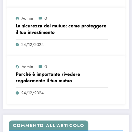
Admin
0
La sicurezza del mutuo: come proteggere
il tuo investimento
24/12/2024
Admin
0
Perché è importante rivedere
regolarmente il tuo mutuo
24/12/2024
COMMENTO ALL'ARTICOLO