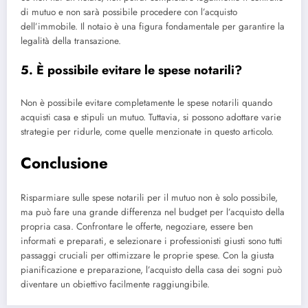
di mutuo e non sarà possibile procedere con l’acquisto
dell’immobile. Il notaio è una figura fondamentale per garantire la
legalità della transazione.
5. È possibile evitare le spese notarili?
Non è possibile evitare completamente le spese notarili quando
acquisti casa e stipuli un mutuo. Tuttavia, si possono adottare varie
strategie per ridurle, come quelle menzionate in questo articolo.
Conclusione
Risparmiare sulle spese notarili per il mutuo non è solo possibile,
ma può fare una grande differenza nel budget per l’acquisto della
propria casa. Confrontare le offerte, negoziare, essere ben
informati e preparati, e selezionare i professionisti giusti sono tutti
passaggi cruciali per ottimizzare le proprie spese. Con la giusta
pianificazione e preparazione, l’acquisto della casa dei sogni può
diventare un obiettivo facilmente raggiungibile.