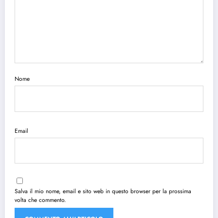
Nome
Email
Salva il mio nome, email e sito web in questo browser per la prossima
volta che commento.