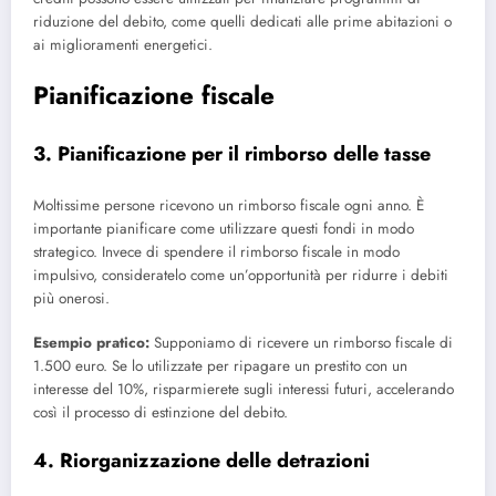
riduzione del debito, come quelli dedicati alle prime abitazioni o
ai miglioramenti energetici.
Pianificazione fiscale
3. Pianificazione per il rimborso delle tasse
Moltissime persone ricevono un rimborso fiscale ogni anno. È
importante pianificare come utilizzare questi fondi in modo
strategico. Invece di spendere il rimborso fiscale in modo
impulsivo, consideratelo come un’opportunità per ridurre i debiti
più onerosi.
Esempio pratico:
Supponiamo di ricevere un rimborso fiscale di
1.500 euro. Se lo utilizzate per ripagare un prestito con un
interesse del 10%, risparmierete sugli interessi futuri, accelerando
così il processo di estinzione del debito.
4. Riorganizzazione delle detrazioni