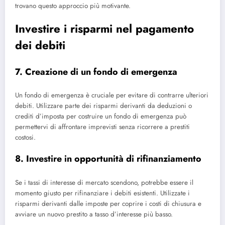
trovano questo approccio più motivante.
Investire i risparmi nel pagamento
dei debiti
7. Creazione di un fondo di emergenza
Un fondo di emergenza è cruciale per evitare di contrarre ulteriori
debiti. Utilizzare parte dei risparmi derivanti da deduzioni o
crediti d’imposta per costruire un fondo di emergenza può
permettervi di affrontare imprevisti senza ricorrere a prestiti
costosi.
8. Investire in opportunità di rifinanziamento
Se i tassi di interesse di mercato scendono, potrebbe essere il
momento giusto per rifinanziare i debiti esistenti. Utilizzate i
risparmi derivanti dalle imposte per coprire i costi di chiusura e
avviare un nuovo prestito a tasso d’interesse più basso.