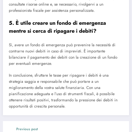
consultate risorse online e, se necessario, rivolgervi a un
professionista fiscale per assistenza personalizzata.
5. È utile creare un fondo di emergenza
mentre si cerca di ripagare i debiti?
Sì, avere un fondo di emergenza può prevenire la necessità di
contrarre nuovi debiti in caso di imprevisti. È importante
bilanciare il pagamento dei debiti con la creazione di un fondo
per eventuali emergenze.
In conclusione, sfruttare le tasse per ripagare i debiti è una
strategia saggia e responsabile che può portare a un
miglioramento della vostra salute finanziaria. Con una
pianificazione adeguata e l’uso di strumenti fiscali, è possibile
ottenere risultati positivi, trasformando la pressione dei debiti in
opportunità di crescita personale.
Previous post