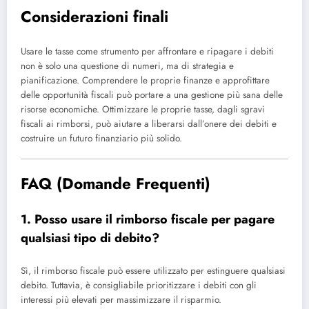
Considerazioni finali
Usare le tasse come strumento per affrontare e ripagare i debiti
non è solo una questione di numeri, ma di strategia e
pianificazione. Comprendere le proprie finanze e approfittare
delle opportunità fiscali può portare a una gestione più sana delle
risorse economiche. Ottimizzare le proprie tasse, dagli sgravi
fiscali ai rimborsi, può aiutare a liberarsi dall’onere dei debiti e
costruire un futuro finanziario più solido.
FAQ (Domande Frequenti)
1. Posso usare il rimborso fiscale per pagare
qualsiasi tipo di debito?
Sì, il rimborso fiscale può essere utilizzato per estinguere qualsiasi
debito. Tuttavia, è consigliabile prioritizzare i debiti con gli
interessi più elevati per massimizzare il risparmio.