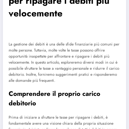
per ripagare i debiti più
velocemente
La gestione dei debiti è una delle sfide finanziarie più comuni per
molte persone. Tuttavia, molte volte le tasse possono offrire
opportunità inaspettate per affrontare e ripagare i debiti più
velocemente. In questo articolo, esploreremo diversi modi in cui è
possibile sfruttare le tasse a vantaggio personale e ridurre il carico
debitorio. Inoltre, forniremo suggerimenti pratici e risponderemo
alle domande più frequenti.
Comprendere il proprio carico
debitorio
Prima di iniziare a sfruttare le tasse per ripagare i debiti, è
fondamentale avere una visione chiara della propria situazione