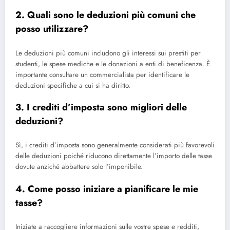
2. Quali sono le deduzioni più comuni che
posso utilizzare?
Le deduzioni più comuni includono gli interessi sui prestiti per
studenti, le spese mediche e le donazioni a enti di beneficenza. È
importante consultare un commercialista per identificare le
deduzioni specifiche a cui si ha diritto.
3. I crediti d’imposta sono migliori delle
deduzioni?
Sì, i crediti d’imposta sono generalmente considerati più favorevoli
delle deduzioni poiché riducono direttamente l’importo delle tasse
dovute anziché abbattere solo l’imponibile.
4. Come posso iniziare a pianificare le mie
tasse?
Iniziate a raccogliere informazioni sulle vostre spese e redditi,