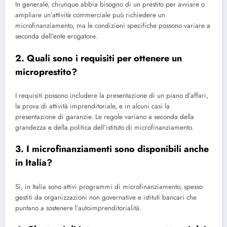
In generale, chiunque abbia bisogno di un prestito per avviare o
ampliare un’attività commerciale può richiedere un
microfinanziamento, ma le condizioni specifiche possono variare a
seconda dell’ente erogatore.
2. Quali sono i requisiti per ottenere un
microprestito?
I requisiti possono includere la presentazione di un piano d’affari,
la prova di attività imprenditoriale, e in alcuni casi la
presentazione di garanzie. Le regole variano a seconda della
grandezza e della politica dell’istituto di microfinanziamento.
3. I microfinanziamenti sono disponibili anche
in Italia?
Sì, in Italia sono attivi programmi di microfinanziamento, spesso
gestiti da organizzazioni non governative e istituti bancari che
puntano a sostenere l’autoimprenditorialità.