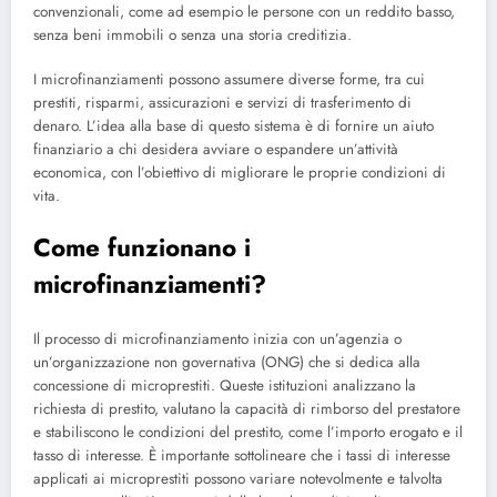
convenzionali, come ad esempio le persone con un reddito basso,
senza beni immobili o senza una storia creditizia.
I microfinanziamenti possono assumere diverse forme, tra cui
prestiti, risparmi, assicurazioni e servizi di trasferimento di
denaro. L’idea alla base di questo sistema è di fornire un aiuto
finanziario a chi desidera avviare o espandere un’attività
economica, con l’obiettivo di migliorare le proprie condizioni di
vita.
Come funzionano i
microfinanziamenti?
Il processo di microfinanziamento inizia con un’agenzia o
un’organizzazione non governativa (ONG) che si dedica alla
concessione di microprestiti. Queste istituzioni analizzano la
richiesta di prestito, valutano la capacità di rimborso del prestatore
e stabiliscono le condizioni del prestito, come l’importo erogato e il
tasso di interesse. È importante sottolineare che i tassi di interesse
applicati ai microprestiti possono variare notevolmente e talvolta