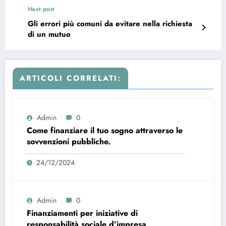
Next post
Gli errori più comuni da evitare nella richiesta
di un mutuo
ARTICOLI CORRELATI:
Admin
0
Come finanziare il tuo sogno attraverso le
sovvenzioni pubbliche.
24/12/2024
Admin
0
Finanziamenti per iniziative di
responsabilità sociale d’impresa