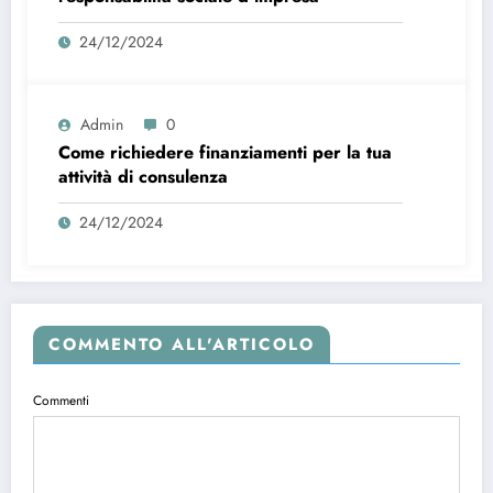
24/12/2024
Admin
0
Come richiedere finanziamenti per la tua
attività di consulenza
24/12/2024
COMMENTO ALL'ARTICOLO
Commenti