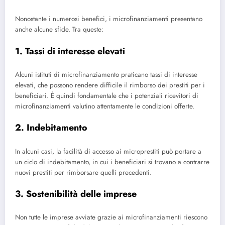
Nonostante i numerosi benefici, i microfinanziamenti presentano
anche alcune sfide. Tra queste:
1. Tassi di interesse elevati
Alcuni istituti di microfinanziamento praticano tassi di interesse
elevati, che possono rendere difficile il rimborso dei prestiti per i
beneficiari. È quindi fondamentale che i potenziali ricevitori di
microfinanziamenti valutino attentamente le condizioni offerte.
2. Indebitamento
In alcuni casi, la facilità di accesso ai microprestiti può portare a
un ciclo di indebitamento, in cui i beneficiari si trovano a contrarre
nuovi prestiti per rimborsare quelli precedenti.
3. Sostenibilità delle imprese
Non tutte le imprese avviate grazie ai microfinanziamenti riescono