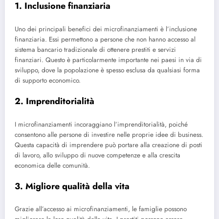
1. Inclusione finanziaria
Uno dei principali benefici dei microfinanziamenti è l’inclusione
finanziaria. Essi permettono a persone che non hanno accesso al
sistema bancario tradizionale di ottenere prestiti e servizi
finanziari. Questo è particolarmente importante nei paesi in via di
sviluppo, dove la popolazione è spesso esclusa da qualsiasi forma
di supporto economico.
2. Imprenditorialità
I microfinanziamenti incoraggiano l’imprenditorialità, poiché
consentono alle persone di investire nelle proprie idee di business.
Questa capacità di imprendere può portare alla creazione di posti
di lavoro, allo sviluppo di nuove competenze e alla crescita
economica delle comunità.
3. Migliore qualità della vita
Grazie all’accesso ai microfinanziamenti, le famiglie possono