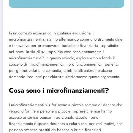
In un contesto economico in continua evoluzione, i
microfinanziamenti si stanno affermando come uno strumento utile
e innovativo per promuovere l’inclusione finanziaria, soprattutto
nei paesi in via di sviluppo. Ma cosa sono esattamente i
microfinanziamenti? In questo articolo, esploreremo a fondo il
concetto di microfinanziamento, il loro funzionamento, i benefici
per gli individui e le comunità, e infine affronteremo alcune
domande frequenti per chiarire ulteriormente questo argomento.
Cosa sono i microfinanziamenti?
I microfinanziamenti si riferiscono a piccole somme di denaro che
vengono fornite a persone o piccole imprese che non hanno
accesso ai servizi bancari tradizionali. Questo tipo di
finanziamento è spesso destinato a coloro che, per vari motivi, non
possono ottenere prestiti da banche o istituti finanziari