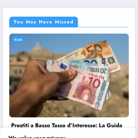
You May Have Missed
BLOG
Prestiti a Basso Tasso d’Interesse: La Guida
Completa