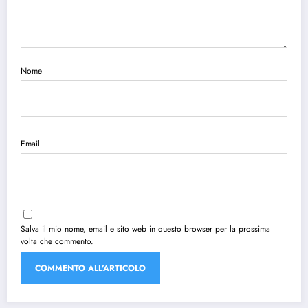
Nome
Email
Salva il mio nome, email e sito web in questo browser per la prossima
volta che commento.