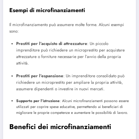
Esempi di microfinanziamenti
Il microfinanziamento può assumere molte forme. Alcuni esempi
sono:
Prestiti per l’acquisto di attrezzature
: Un piccolo
imprenditore può richiedere un microprestito per acquistare
attrezzature o forniture necessarie per l’avvio della propria
attività.
Prestiti per l’espansione
: Un imprenditore consolidato può
richiedere un microprestito per ampliare la propria attività,
assumere dipendenti o investire in nuovi mercati.
Supporto per l’istruzione
: Alcuni microfinanziamenti possono essere
utilizzati per coprire spese educative, permettendo ai beneficiari di
migliorare le proprie competenze e aumentare le possibilità di lavoro.
Benefici dei microfinanziamenti