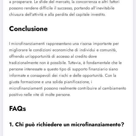
a prosperare. Le sfide del mercato, la concorrenza e altri fattori
possono rendere difficile il successo, portando all’inevitabile
chiusura dell’attività e alla perdita del capitale investito.
Conclusione
I microfinanziamenti rappresentano una risorsa importante per
migliorare le condizioni economiche di individui e comunità,
offrendo un’opportunità di accesso al credito dove
tradizionalmente non è possibile. Tuttavia, è fondamentale che le
persone interessate a questo tipo di supporto finanziario siano
informate e consapevoli dei rischi e delle opportunità. Con la
giusta formazione e una solida pianificazione, i
microfinanziamenti possono realmente contribuire al cambiamento
positivo nelle vite di molte persone.
FAQs
1. Chi può richiedere un microfinanziamento?