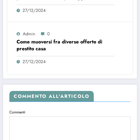
27/12/2024
Admin
0
Come muoversi fra diverse offerte di
prestito casa
27/12/2024
COMMENTO ALL'ARTICOLO
Commenti