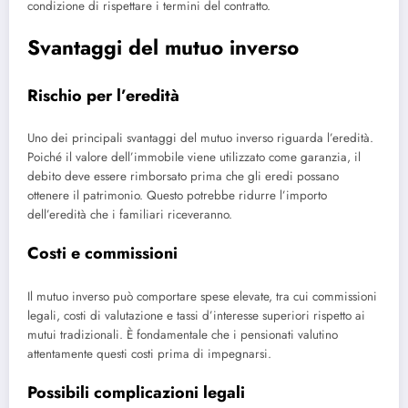
condizione di rispettare i termini del contratto.
Svantaggi del mutuo inverso
Rischio per l’eredità
Uno dei principali svantaggi del mutuo inverso riguarda l’eredità.
Poiché il valore dell’immobile viene utilizzato come garanzia, il
debito deve essere rimborsato prima che gli eredi possano
ottenere il patrimonio. Questo potrebbe ridurre l’importo
dell’eredità che i familiari riceveranno.
Costi e commissioni
Il mutuo inverso può comportare spese elevate, tra cui commissioni
legali, costi di valutazione e tassi d’interesse superiori rispetto ai
mutui tradizionali. È fondamentale che i pensionati valutino
attentamente questi costi prima di impegnarsi.
Possibili complicazioni legali