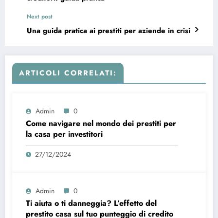
Next post
Una guida pratica ai prestiti per aziende in crisi
ARTICOLI CORRELATI:
Admin
0
Come navigare nel mondo dei prestiti per
la casa per investitori
27/12/2024
Admin
0
Ti aiuta o ti danneggia? L’effetto del
prestito casa sul tuo punteggio di credito