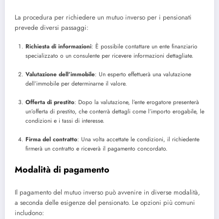
La procedura per richiedere un mutuo inverso per i pensionati
prevede diversi passaggi:
Richiesta di informazioni
: È possibile contattare un ente finanziario
specializzato o un consulente per ricevere informazioni dettagliate.
Valutazione dell’immobile
: Un esperto effettuerà una valutazione
dell’immobile per determinarne il valore.
Offerta di prestito
: Dopo la valutazione, l’ente erogatore presenterà
un’offerta di prestito, che conterrà dettagli come l’importo erogabile, le
condizioni e i tassi di interesse.
Firma del contratto
: Una volta accettate le condizioni, il richiedente
firmerà un contratto e riceverà il pagamento concordato.
Modalità di pagamento
Il pagamento del mutuo inverso può avvenire in diverse modalità,
a seconda delle esigenze del pensionato. Le opzioni più comuni
includono: