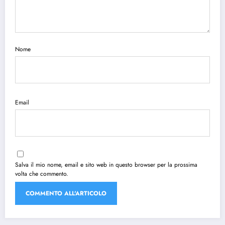
Nome
Email
Salva il mio nome, email e sito web in questo browser per la prossima
volta che commento.