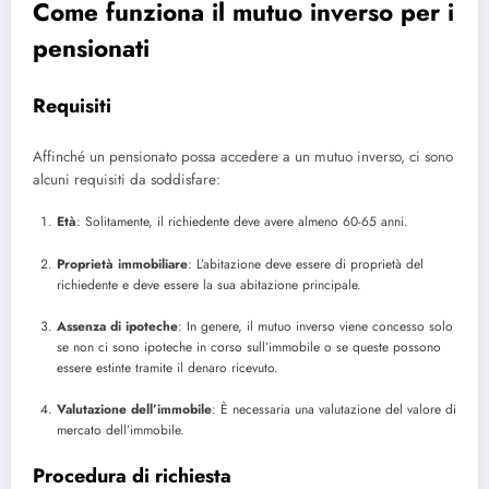
Come funziona il mutuo inverso per i
pensionati
Requisiti
Affinché un pensionato possa accedere a un mutuo inverso, ci sono
alcuni requisiti da soddisfare:
Età
: Solitamente, il richiedente deve avere almeno 60-65 anni.
Proprietà immobiliare
: L’abitazione deve essere di proprietà del
richiedente e deve essere la sua abitazione principale.
Assenza di ipoteche
: In genere, il mutuo inverso viene concesso solo
se non ci sono ipoteche in corso sull’immobile o se queste possono
essere estinte tramite il denaro ricevuto.
Valutazione dell’immobile
: È necessaria una valutazione del valore di
mercato dell’immobile.
Procedura di richiesta