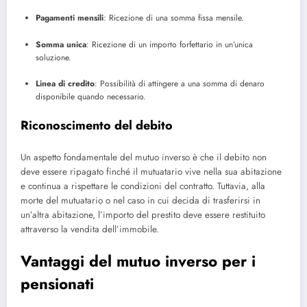
Pagamenti mensili
: Ricezione di una somma fissa mensile.
Somma unica
: Ricezione di un importo forfettario in un’unica
soluzione.
Linea di credito
: Possibilità di attingere a una somma di denaro
disponibile quando necessario.
Riconoscimento del debito
Un aspetto fondamentale del mutuo inverso è che il debito non
deve essere ripagato finché il mutuatario vive nella sua abitazione
e continua a rispettare le condizioni del contratto. Tuttavia, alla
morte del mutuatario o nel caso in cui decida di trasferirsi in
un’altra abitazione, l’importo del prestito deve essere restituito
attraverso la vendita dell’immobile.
Vantaggi del mutuo inverso per i
pensionati