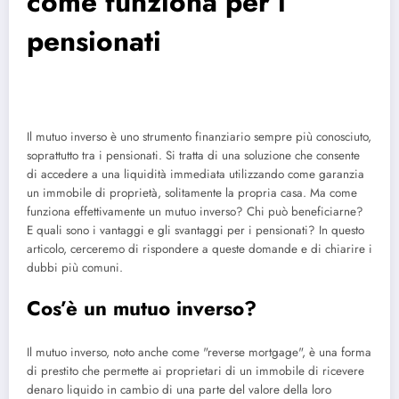
come funziona per i
pensionati
Il mutuo inverso è uno strumento finanziario sempre più conosciuto,
soprattutto tra i pensionati. Si tratta di una soluzione che consente
di accedere a una liquidità immediata utilizzando come garanzia
un immobile di proprietà, solitamente la propria casa. Ma come
funziona effettivamente un mutuo inverso? Chi può beneficiarne?
E quali sono i vantaggi e gli svantaggi per i pensionati? In questo
articolo, cerceremo di rispondere a queste domande e di chiarire i
dubbi più comuni.
Cos’è un mutuo inverso?
Il mutuo inverso, noto anche come "reverse mortgage", è una forma
di prestito che permette ai proprietari di un immobile di ricevere
denaro liquido in cambio di una parte del valore della loro