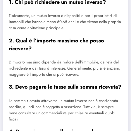
1. Chi può richiedere un mutuo inverso?
Tipicamente, un mutuo inverso è disponibile per i proprietari di
immobili che hanno almeno 60-65 anni e che vivono nella propria
casa come abitazione principale.
2. Qual è l’importo massimo che posso
ricevere?
L’importo massimo dipende dal valore dell’immobile, dall’età del
richiedente e dai tassi d’interesse. Generalmente, più si è anziani,
maggiore è l’importo che si può ricevere.
3. Devo pagare le tasse sulla somma ricevuta?
La somma ricevuta attraverso un mutuo inverso non è considerata
reddito, quindi non è soggetta a tassazione. Tuttavia, è sempre
bene consultare un commercialista per chiarire eventuali dubbi
fiscali.