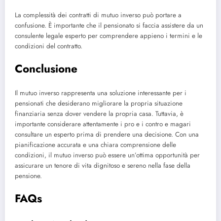
La complessità dei contratti di mutuo inverso può portare a
confusione. È importante che il pensionato si faccia assistere da un
consulente legale esperto per comprendere appieno i termini e le
condizioni del contratto.
Conclusione
Il mutuo inverso rappresenta una soluzione interessante per i
pensionati che desiderano migliorare la propria situazione
finanziaria senza dover vendere la propria casa. Tuttavia, è
importante considerare attentamente i pro e i contro e magari
consultare un esperto prima di prendere una decisione. Con una
pianificazione accurata e una chiara comprensione delle
condizioni, il mutuo inverso può essere un’ottima opportunità per
assicurare un tenore di vita dignitoso e sereno nella fase della
pensione.
FAQs