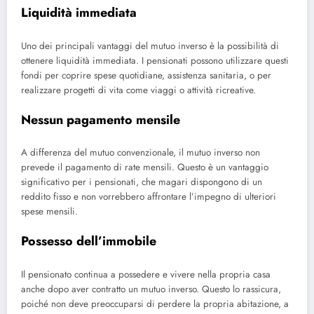
Liquidità immediata
Uno dei principali vantaggi del mutuo inverso è la possibilità di
ottenere liquidità immediata. I pensionati possono utilizzare questi
fondi per coprire spese quotidiane, assistenza sanitaria, o per
realizzare progetti di vita come viaggi o attività ricreative.
Nessun pagamento mensile
A differenza del mutuo convenzionale, il mutuo inverso non
prevede il pagamento di rate mensili. Questo è un vantaggio
significativo per i pensionati, che magari dispongono di un
reddito fisso e non vorrebbero affrontare l’impegno di ulteriori
spese mensili.
Possesso dell’immobile
Il pensionato continua a possedere e vivere nella propria casa
anche dopo aver contratto un mutuo inverso. Questo lo rassicura,
poiché non deve preoccuparsi di perdere la propria abitazione, a