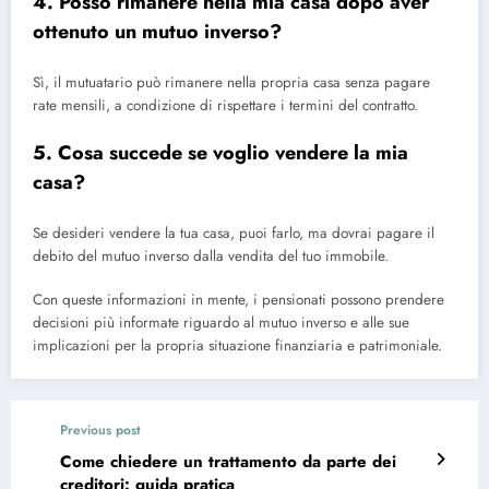
4. Posso rimanere nella mia casa dopo aver
ottenuto un mutuo inverso?
Sì, il mutuatario può rimanere nella propria casa senza pagare
rate mensili, a condizione di rispettare i termini del contratto.
5. Cosa succede se voglio vendere la mia
casa?
Se desideri vendere la tua casa, puoi farlo, ma dovrai pagare il
debito del mutuo inverso dalla vendita del tuo immobile.
Con queste informazioni in mente, i pensionati possono prendere
decisioni più informate riguardo al mutuo inverso e alle sue
implicazioni per la propria situazione finanziaria e patrimoniale.
Previous post
Come chiedere un trattamento da parte dei
creditori: guida pratica