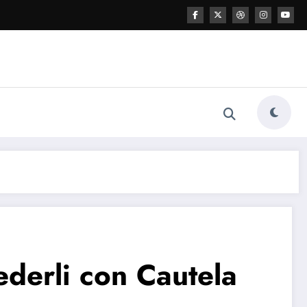
iederli con Cautela