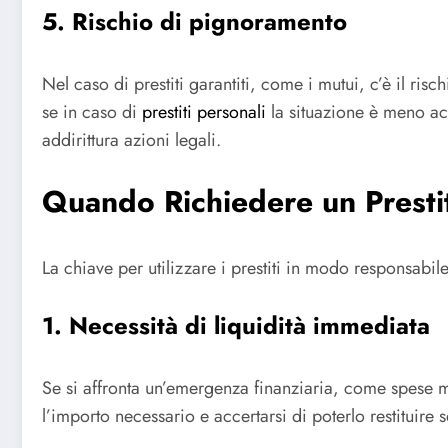
5. Rischio di pignoramento
Nel caso di prestiti garantiti, come i mutui, c’è il r
se in caso di
prestiti personali
la situazione è meno acu
addirittura azioni legali.
Quando Richiedere un Presti
La chiave per utilizzare i prestiti in modo responsabil
1. Necessità di liquidità immediata
Se si affronta un’emergenza finanziaria, come spese me
l’importo necessario e accertarsi di poterlo restituir