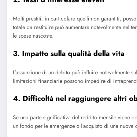
Molti prestiti, in particolare quelli non garantiti, pos
totale da restituire può aumentare notevolmente nel temp
le spese nascoste.
3. Impatto sulla qualità della vita
L’assunzione di un debito può influire notevolmente sul
limitazioni finanziarie possono impedire di intraprende
4. Difficoltà nel raggiungere altri ob
Se una parte significativa del reddito mensile viene des
un fondo per le emergenze o l’acquisto di una nuova 