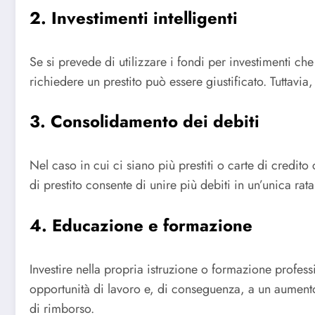
2. Investimenti intelligenti
Se si prevede di utilizzare i fondi per investimenti ch
richiedere un prestito può essere giustificato. Tuttavi
3. Consolidamento dei debiti
Nel caso in cui ci siano più prestiti o carte di credito
di prestito consente di unire più debiti in un’unica rat
4. Educazione e formazione
Investire nella propria istruzione o formazione profes
opportunità di lavoro e, di conseguenza, a un aumento 
di rimborso.