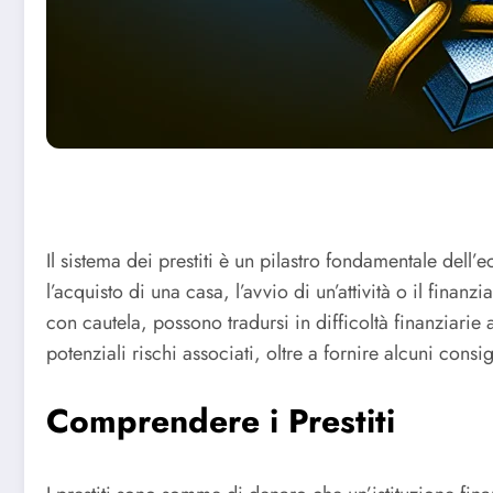
Il sistema dei prestiti è un pilastro fondamentale de
l’acquisto di una casa, l’avvio di un’attività o il finanz
con cautela, possono tradursi in difficoltà finanziarie
potenziali rischi associati, oltre a fornire alcuni con
Comprendere i Prestiti