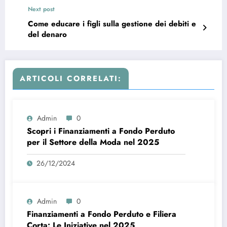
Next post
Come educare i figli sulla gestione dei debiti e
del denaro
ARTICOLI CORRELATI:
Admin
0
Scopri i Finanziamenti a Fondo Perduto
per il Settore della Moda nel 2025
26/12/2024
Admin
0
Finanziamenti a Fondo Perduto e Filiera
Corta: Le Iniziative nel 2025