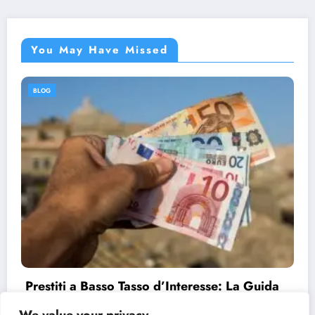
You May Have Missed
BLOG
Prestiti a Basso Tasso d’Interesse: La Guida
Completa