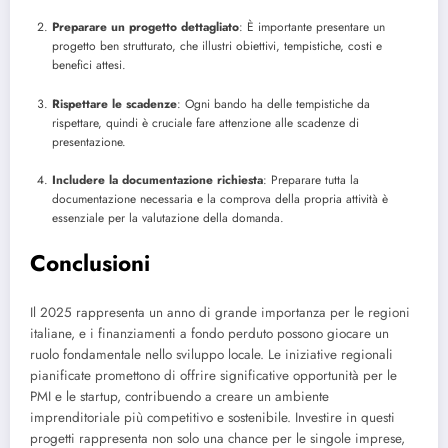
Preparare un progetto dettagliato
: È importante presentare un
progetto ben strutturato, che illustri obiettivi, tempistiche, costi e
benefici attesi.
Rispettare le scadenze
: Ogni bando ha delle tempistiche da
rispettare, quindi è cruciale fare attenzione alle scadenze di
presentazione.
Includere la documentazione richiesta
: Preparare tutta la
documentazione necessaria e la comprova della propria attività è
essenziale per la valutazione della domanda.
Conclusioni
Il 2025 rappresenta un anno di grande importanza per le regioni
italiane, e i finanziamenti a fondo perduto possono giocare un
ruolo fondamentale nello sviluppo locale. Le iniziative regionali
pianificate promettono di offrire significative opportunità per le
PMI e le startup, contribuendo a creare un ambiente
imprenditoriale più competitivo e sostenibile. Investire in questi
progetti rappresenta non solo una chance per le singole imprese,