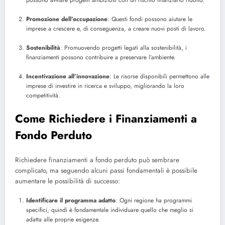
Promozione dell’occupazione
: Questi fondi possono aiutare le
imprese a crescere e, di conseguenza, a creare nuovi posti di lavoro.
Sostenibilità
: Promuovendo progetti legati alla sostenibilità, i
finanziamenti possono contribuire a preservare l’ambiente.
Incentivazione all’innovazione
: Le risorse disponibili permettono alle
imprese di investire in ricerca e sviluppo, migliorando la loro
competitività.
Come Richiedere i Finanziamenti a
Fondo Perduto
Richiedere finanziamenti a fondo perduto può sembrare
complicato, ma seguendo alcuni passi fondamentali è possibile
aumentare le possibilità di successo:
Identificare il programma adatto
: Ogni regione ha programmi
specifici, quindi è fondamentale individuare quello che meglio si
adatta alle proprie esigenze.