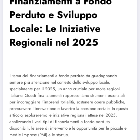
Finanziamenti a Fondo
Perduto e Sviluppo
Locale: Le Iniziative
Regionali nel 2025
Il tema dei finanziamenti a fondo perduto sta guadagnando
sempre più attenzione nel contesto dello sviluppo locale,
specialmente per il 2025, un anno cruciale per molte regioni
italiane. Questi finanziamenti rappresentano strumenti essenziali
per incoraggiare l’imprenditorialità, sostenere opere pubbliche,
promuovere l’innovazione e favorire la coesione sociale. In questo
articolo, esploreremo le iniziative regionali attese nel 2025,
analizzando i vari tipi di finanziamenti a fondo perduto
disponibili, le aree di intervento e le opportunità per le piccole e
medie imprese (PMI) e le startup.