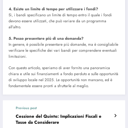
4. Esiste un limite di tempo per utilizzare i fondi?
Sì, i bandi specificano un limite di tempo entro il quale i fondi
devono essere utilizzati, che può variare da un programma
all’altro.
5. Posso presentare più di una domanda?
In genere, è possibile presentare più domande, ma è consigliabile
verificare le specifiche dei vari bandi per comprendere eventuali
limitazioni.
Con questo articolo, speriamo di aver fornito una panoramica
chiara e utile sui finanziamenti a fondo perduto e sulle opportunità
di sviluppo locale nel 2025. Le opportunità non mancano, ed è
fondamentale essere pronti a sfruttarle al meglio.
Previous post
Cessione del Quinto: Implicazioni Fiscali e
Tasse da Considerare