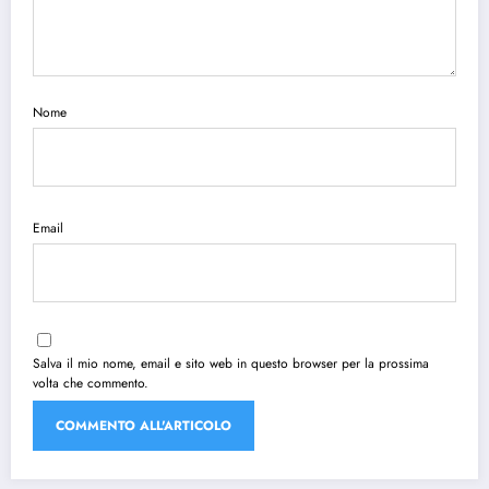
Nome
Email
Salva il mio nome, email e sito web in questo browser per la prossima
volta che commento.