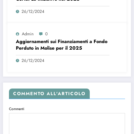
26/12/2024
Admin
0
Aggiornamenti sui Finanziamenti a Fondo
Perduto in Molise per il 2025
26/12/2024
COMMENTO ALL'ARTICOLO
Commenti