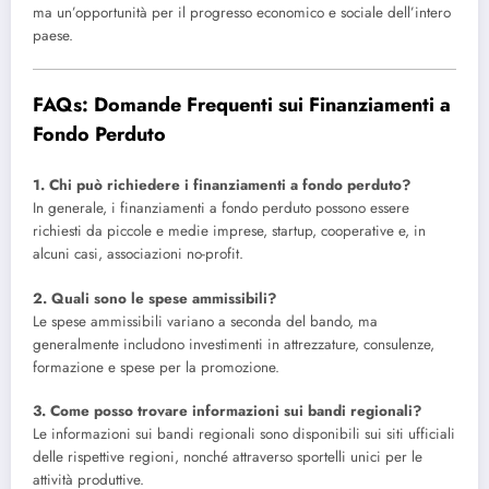
ma un’opportunità per il progresso economico e sociale dell’intero
paese.
FAQs: Domande Frequenti sui Finanziamenti a
Fondo Perduto
1. Chi può richiedere i finanziamenti a fondo perduto?
In generale, i finanziamenti a fondo perduto possono essere
richiesti da piccole e medie imprese, startup, cooperative e, in
alcuni casi, associazioni no-profit.
2. Quali sono le spese ammissibili?
Le spese ammissibili variano a seconda del bando, ma
generalmente includono investimenti in attrezzature, consulenze,
formazione e spese per la promozione.
3. Come posso trovare informazioni sui bandi regionali?
Le informazioni sui bandi regionali sono disponibili sui siti ufficiali
delle rispettive regioni, nonché attraverso sportelli unici per le
attività produttive.