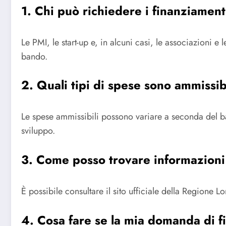
1. Chi può richiedere i finanziamen
Le PMI, le start-up e, in alcuni casi, le associazioni e
bando.
2. Quali tipi di spese sono ammissib
Le spese ammissibili possono variare a seconda del b
sviluppo.
3. Come posso trovare informazioni 
È possibile consultare il sito ufficiale della Regione 
4. Cosa fare se la mia domanda di f