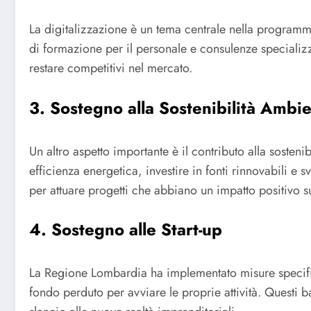
La digitalizzazione è un tema centrale nella programma
di formazione per il personale e consulenze speciali
restare competitivi nel mercato.
3. Sostegno alla Sostenibilità Ambie
Un altro aspetto importante è il contributo alla sosten
efficienza energetica, investire in fonti rinnovabili e
per attuare progetti che abbiano un impatto positivo s
4. Sostegno alle Start-up
La Regione Lombardia ha implementato misure specifich
fondo perduto per avviare le proprie attività. Questi