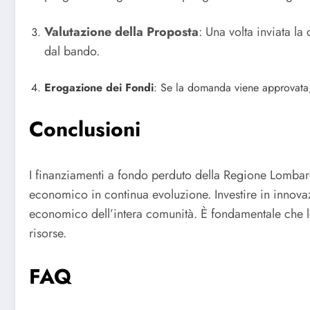
Valutazione della Proposta
: Una volta inviata la
dal bando.
Erogazione dei Fondi
: Se la domanda viene approvata, 
Conclusioni
I finanziamenti a fondo perduto della Regione Lombard
economico in continua evoluzione. Investire in innovaz
economico dell’intera comunità. È fondamentale che le
risorse.
FAQ