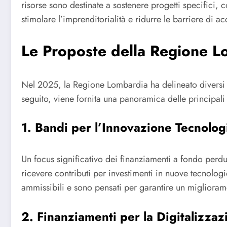
risorse sono destinate a sostenere progetti specifici, 
stimolare l’imprenditorialità e ridurre le barriere di a
Le Proposte della Regione 
Nel 2025, la Regione Lombardia ha delineato diversi p
seguito, viene fornita una panoramica delle principali 
1. Bandi per l’Innovazione Tecnolog
Un focus significativo dei finanziamenti a fondo perd
ricevere contributi per investimenti in nuove tecnologi
ammissibili e sono pensati per garantire un miglioram
2. Finanziamenti per la Digitalizzaz