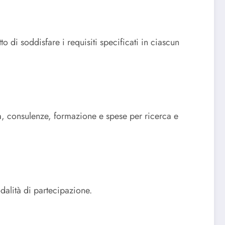
o di soddisfare i requisiti specificati in ciascun
, consulenze, formazione e spese per ricerca e
odalità di partecipazione.