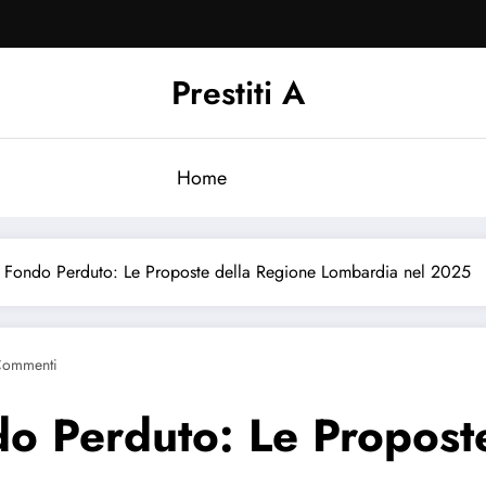
Prestiti A
Home
a Fondo Perduto: Le Proposte della Regione Lombardia nel 2025
Commenti
do Perduto: Le Propost