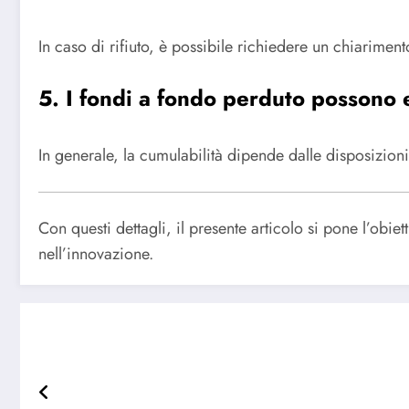
In caso di rifiuto, è possibile richiedere un chiarimen
5. I fondi a fondo perduto possono e
In generale, la cumulabilità dipende dalle disposizioni
Con questi dettagli, il presente articolo si pone l’obi
nell’innovazione.