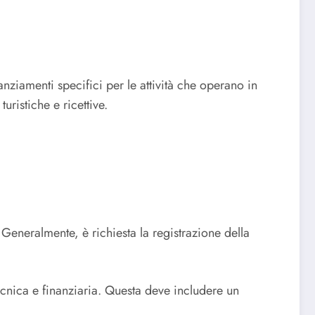
ziamenti specifici per le attività che operano in
turistiche e ricettive.
. Generalmente, è richiesta la registrazione della
nica e finanziaria. Questa deve includere un