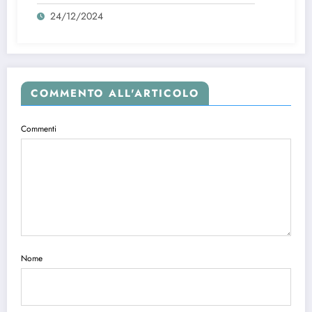
24/12/2024
COMMENTO ALL'ARTICOLO
Commenti
Nome