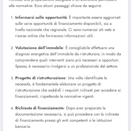
alle normative. Ecco alcuni passaggi chiave da seguire:
Informarsi sulle opportunità
: È importante essere aggiornati
sulle varie opportunità di finanziamento disponibili, sia a
livello nazionale che regionale. Ci sono numerosi siti web e
risorse online che forniscono informazioni utili.
Valutazione dell’immobile
: È consigliabile effettuare una
diagnosi energetica dell’immobile da ristrutturare, in modo da
comprendere quali interventi siano più necessari e opportuni.
Spesso, è necessario rivolgersi a un professionista del settore.
Progetto di ristrutturazione
: Una volta identificate le
necessità, è fondamentale elaborare un progetto di
ristrutturazione che soddisfi i requisiti richiesti per accedere ai
finanziamenti, rispettando le normative vigenti.
Richiesta di finanziamento
: Dopo aver preparato la
documentazione necessaria, si può procedere con la richiesta
di finanziamento presso gli enti competenti o le istituzioni
bancarie.