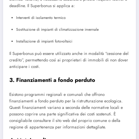
deadline. Il Superbonus si applica a:
Interventi di isolamento termico
Sostituzione di impianti di climatizzazione invernale
Installazione di impianti fotovoltaici
Il Superbonus può essere utilizzato anche in modalità “cessione del
credito”, permettendo così ai proprietari di immobili di non dover
anticipare i costi.
3. Finanziamenti a fondo perduto
Esistono programmi regionali e comunali che offrono
finanziamenti a fondo perduto per la ristrutturazione ecologica.
Questi finanziamenti variano a seconda delle normative locali e
possono coprire una parte significativa dei costi sostenuti. È
consigliabile consultare il sito web del proprio comune o della
regione di appartenenza per informazioni dettagliate.