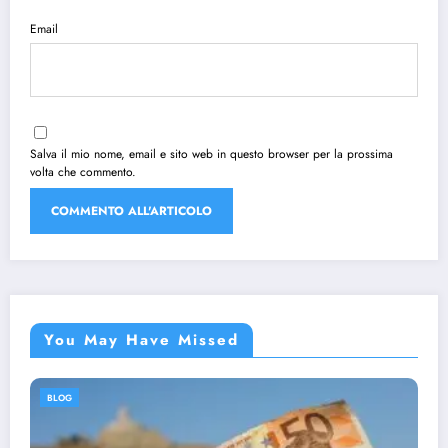
Email
Salva il mio nome, email e sito web in questo browser per la prossima
volta che commento.
You May Have Missed
BLOG