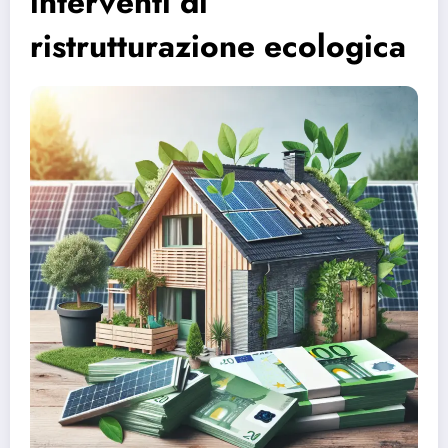
interventi di
ristrutturazione ecologica