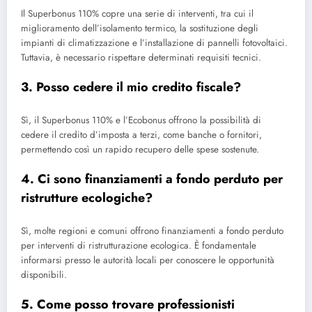
Il Superbonus 110% copre una serie di interventi, tra cui il
miglioramento dell’isolamento termico, la sostituzione degli
impianti di climatizzazione e l’installazione di pannelli fotovoltaici.
Tuttavia, è necessario rispettare determinati requisiti tecnici.
3. Posso cedere il mio credito fiscale?
Sì, il Superbonus 110% e l’Ecobonus offrono la possibilità di
cedere il credito d’imposta a terzi, come banche o fornitori,
permettendo così un rapido recupero delle spese sostenute.
4. Ci sono finanziamenti a fondo perduto per
ristrutture ecologiche?
Sì, molte regioni e comuni offrono finanziamenti a fondo perduto
per interventi di ristrutturazione ecologica. È fondamentale
informarsi presso le autorità locali per conoscere le opportunità
disponibili.
5. Come posso trovare professionisti