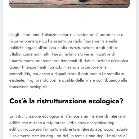
Negli ultimi anni, l’attenzione verso la sostenibilità ambientale e il
risparmio energetico ha assunto un ruolo fondamentale nelle
politiche legate all’edilizia e alla ristrutturazione degli edifici.
L’Italia, come molti altri Paesi, ha lanciato varie iniziative di
finanziamento per sostenere interventi di ristrutturazione ecologica.
Questi finanziamenti non solo mirano a promuovere la
sostenibilità, ma anche a riqualificare il patrimonio immobiliare
esistente, migliorando così la qualità della vita e contribuendo alla
transizione ecologica.
Cos’è la ristrutturazione ecologica?
La ristrutturazione ecologica si riferisce a un insieme di interventi
edilizi che mirano a migliorare l’efficienza energetica degli
edifici, riducendo l’impatto ambientale. Questo approccio include
l’isolamento termico degli edifici, la sostituzione degli impianti di