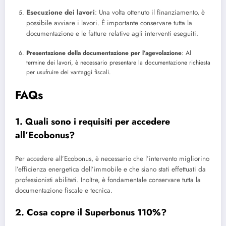
Esecuzione dei lavori
: Una volta ottenuto il finanziamento, è
possibile avviare i lavori. È importante conservare tutta la
documentazione e le fatture relative agli interventi eseguiti.
Presentazione della documentazione per l’agevolazione
: Al
termine dei lavori, è necessario presentare la documentazione richiesta
per usufruire dei vantaggi fiscali.
FAQs
1. Quali sono i requisiti per accedere
all’Ecobonus?
Per accedere all’Ecobonus, è necessario che l’intervento migliorino
l’efficienza energetica dell’immobile e che siano stati effettuati da
professionisti abilitati. Inoltre, è fondamentale conservare tutta la
documentazione fiscale e tecnica.
2. Cosa copre il Superbonus 110%?