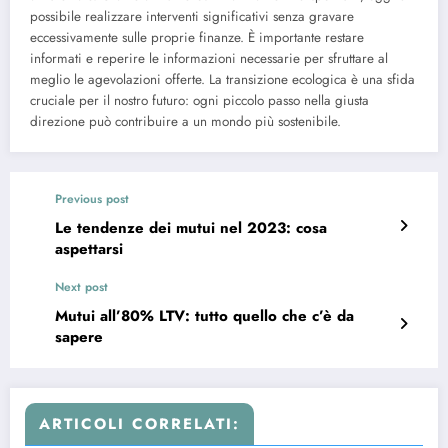
possibile realizzare interventi significativi senza gravare
eccessivamente sulle proprie finanze. È importante restare
informati e reperire le informazioni necessarie per sfruttare al
meglio le agevolazioni offerte. La transizione ecologica è una sfida
cruciale per il nostro futuro: ogni piccolo passo nella giusta
direzione può contribuire a un mondo più sostenibile.
Previous post
Le tendenze dei mutui nel 2023: cosa
aspettarsi
Next post
Mutui all’80% LTV: tutto quello che c’è da
sapere
ARTICOLI CORRELATI: