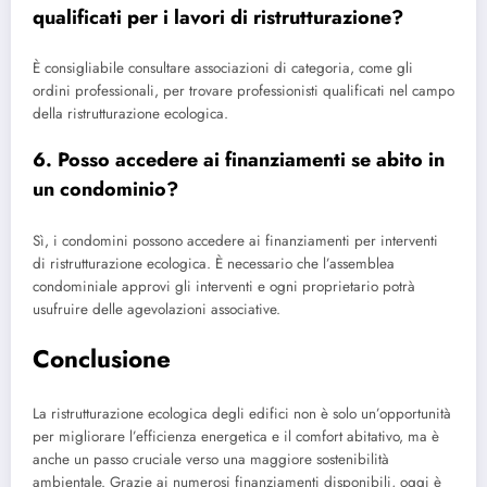
qualificati per i lavori di ristrutturazione?
È consigliabile consultare associazioni di categoria, come gli
ordini professionali, per trovare professionisti qualificati nel campo
della ristrutturazione ecologica.
6. Posso accedere ai finanziamenti se abito in
un condominio?
Sì, i condomini possono accedere ai finanziamenti per interventi
di ristrutturazione ecologica. È necessario che l’assemblea
condominiale approvi gli interventi e ogni proprietario potrà
usufruire delle agevolazioni associative.
Conclusione
La ristrutturazione ecologica degli edifici non è solo un’opportunità
per migliorare l’efficienza energetica e il comfort abitativo, ma è
anche un passo cruciale verso una maggiore sostenibilità
ambientale. Grazie ai numerosi finanziamenti disponibili, oggi è