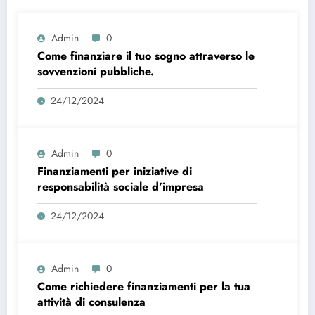
Admin
0
Come finanziare il tuo sogno attraverso le
sovvenzioni pubbliche.
24/12/2024
Admin
0
Finanziamenti per iniziative di
responsabilità sociale d’impresa
24/12/2024
Admin
0
Come richiedere finanziamenti per la tua
attività di consulenza