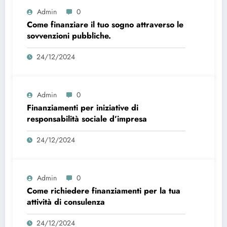
Admin
0
Come finanziare il tuo sogno attraverso le
sovvenzioni pubbliche.
24/12/2024
Admin
0
Finanziamenti per iniziative di
responsabilità sociale d’impresa
24/12/2024
Admin
0
Come richiedere finanziamenti per la tua
attività di consulenza
24/12/2024