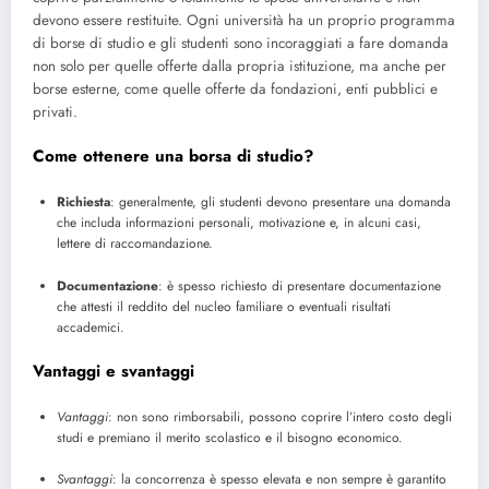
devono essere restituite. Ogni università ha un proprio programma
di borse di studio e gli studenti sono incoraggiati a fare domanda
non solo per quelle offerte dalla propria istituzione, ma anche per
borse esterne, come quelle offerte da fondazioni, enti pubblici e
privati.
Come ottenere una borsa di studio?
Richiesta
: generalmente, gli studenti devono presentare una domanda
che includa informazioni personali, motivazione e, in alcuni casi,
lettere di raccomandazione.
Documentazione
: è spesso richiesto di presentare documentazione
che attesti il reddito del nucleo familiare o eventuali risultati
accademici.
Vantaggi e svantaggi
Vantaggi
: non sono rimborsabili, possono coprire l’intero costo degli
studi e premiano il merito scolastico e il bisogno economico.
Svantaggi
: la concorrenza è spesso elevata e non sempre è garantito