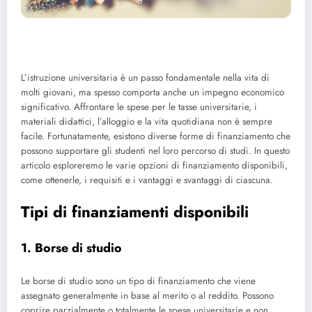
L’istruzione universitaria è un passo fondamentale nella vita di
molti giovani, ma spesso comporta anche un impegno economico
significativo. Affrontare le spese per le tasse universitarie, i
materiali didattici, l’alloggio e la vita quotidiana non è sempre
facile. Fortunatamente, esistono diverse forme di finanziamento che
possono supportare gli studenti nel loro percorso di studi. In questo
articolo esploreremo le varie opzioni di finanziamento disponibili,
come ottenerle, i requisiti e i vantaggi e svantaggi di ciascuna.
Tipi di finanziamenti disponibili
1. Borse di studio
Le borse di studio sono un tipo di finanziamento che viene
assegnato generalmente in base al merito o al reddito. Possono
coprire parzialmente o totalmente le spese universitarie e non