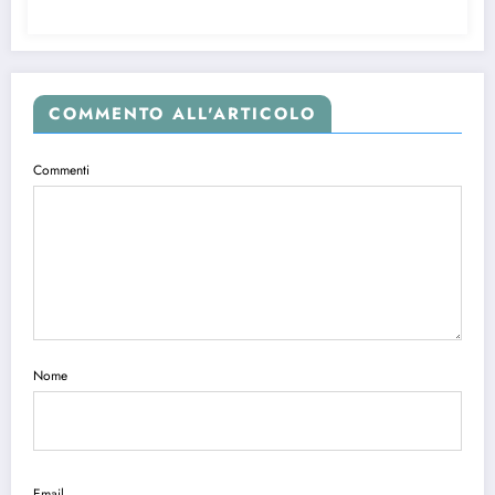
COMMENTO ALL'ARTICOLO
Commenti
Nome
Email