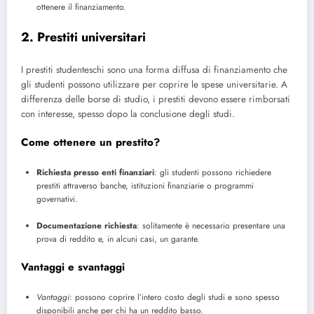
ottenere il finanziamento.
2. Prestiti universitari
I prestiti studenteschi sono una forma diffusa di finanziamento che
gli studenti possono utilizzare per coprire le spese universitarie. A
differenza delle borse di studio, i prestiti devono essere rimborsati
con interesse, spesso dopo la conclusione degli studi.
Come ottenere un prestito?
Richiesta presso enti finanziari
: gli studenti possono richiedere
prestiti attraverso banche, istituzioni finanziarie o programmi
governativi.
Documentazione richiesta
: solitamente è necessario presentare una
prova di reddito e, in alcuni casi, un garante.
Vantaggi e svantaggi
Vantaggi
: possono coprire l’intero costo degli studi e sono spesso
disponibili anche per chi ha un reddito basso.