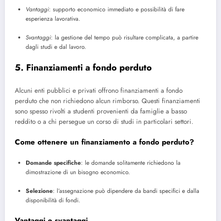
Vantaggi
: supporto economico immediato e possibilità di fare
esperienza lavorativa.
Svantaggi
: la gestione del tempo può risultare complicata, a partire
dagli studi e dal lavoro.
5. Finanziamenti a fondo perduto
Alcuni enti pubblici e privati offrono finanziamenti a fondo
perduto che non richiedono alcun rimborso. Questi finanziamenti
sono spesso rivolti a studenti provenienti da famiglie a basso
reddito o a chi persegue un corso di studi in particolari settori.
Come ottenere un finanziamento a fondo perduto?
Domande specifiche
: le domande solitamente richiedono la
dimostrazione di un bisogno economico.
Selezione
: l’assegnazione può dipendere da bandi specifici e dalla
disponibilità di fondi.
Vantaggi e svantaggi