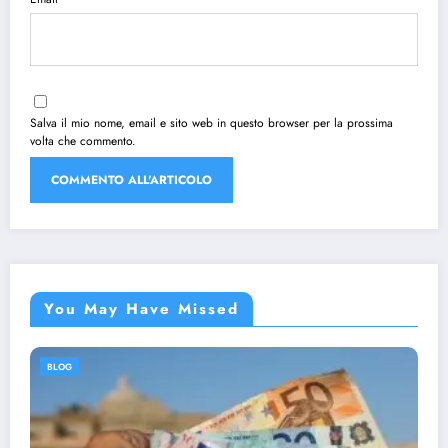
Salva il mio nome, email e sito web in questo browser per la prossima
volta che commento.
You May Have Missed
BLOG