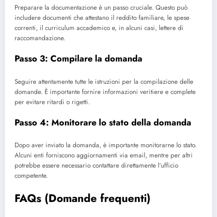
Preparare la documentazione è un passo cruciale. Questo può
includere documenti che attestano il reddito familiare, le spese
correnti, il curriculum accademico e, in alcuni casi, lettere di
raccomandazione.
Passo 3: Compilare la domanda
Seguire attentamente tutte le istruzioni per la compilazione delle
domande. È importante fornire informazioni veritiere e complete
per evitare ritardi o rigetti.
Passo 4: Monitorare lo stato della domanda
Dopo aver inviato la domanda, è importante monitorarne lo stato.
Alcuni enti forniscono aggiornamenti via email, mentre per altri
potrebbe essere necessario contattare direttamente l’ufficio
competente.
FAQs (Domande frequenti)