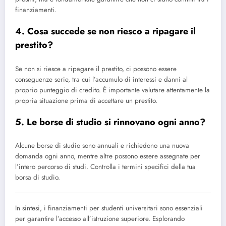
finanziamenti.
4. Cosa succede se non riesco a ripagare il
prestito?
Se non si riesce a ripagare il prestito, ci possono essere
conseguenze serie, tra cui l’accumulo di interessi e danni al
proprio punteggio di credito. È importante valutare attentamente la
propria situazione prima di accettare un prestito.
5. Le borse di studio si rinnovano ogni anno?
Alcune borse di studio sono annuali e richiedono una nuova
domanda ogni anno, mentre altre possono essere assegnate per
l’intero percorso di studi. Controlla i termini specifici della tua
borsa di studio.
In sintesi, i finanziamenti per studenti universitari sono essenziali
per garantire l’accesso all’istruzione superiore. Esplorando