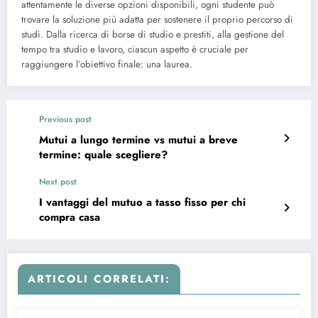
attentamente le diverse opzioni disponibili, ogni studente può
trovare la soluzione più adatta per sostenere il proprio percorso di
studi. Dalla ricerca di borse di studio e prestiti, alla gestione del
tempo tra studio e lavoro, ciascun aspetto è cruciale per
raggiungere l’obiettivo finale: una laurea.
Previous post
Mutui a lungo termine vs mutui a breve
termine: quale scegliere?
Next post
I vantaggi del mutuo a tasso fisso per chi
compra casa
ARTICOLI CORRELATI: