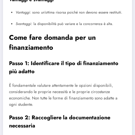
Vantaggi
: sono un’ottima risorsa poiché non devono essere restituiti.
Svantaggi
: la disponibilità può variare e la concorrenza è alta.
Come fare domanda per un
finanziamento
Passo 1: Identificare il tipo di finanziamento
più adatto
È fondamentale valutare attentamente le opzioni disponibili,
considerando le proprie necessità e le proprie circostanze
economiche. Non tutte le forme di finanziamento sono adatte a
ogni studente.
Passo 2: Raccogliere la documentazione
necessaria