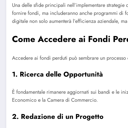
Una delle sfide principali nell’implementare strategie d
fornire fondi, ma includeranno anche programmi di fo
digitale non solo aumenterà l’efficienza aziendale, ma
Come Accedere ai Fondi Per
Accedere ai fondi perduti può sembrare un processo 
1. Ricerca delle Opportunità
È fondamentale rimanere aggiornati sui bandi e le inizi
Economico e la Camera di Commercio.
2. Redazione di un Progetto