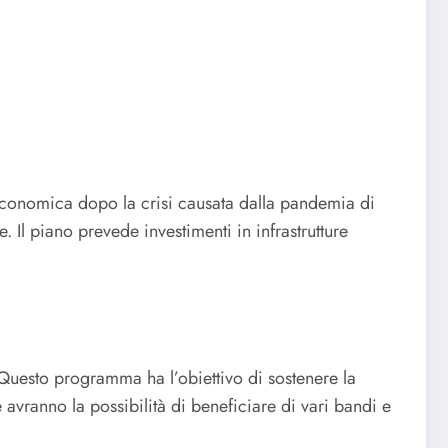
 economica dopo la crisi causata dalla pandemia di
 Il piano prevede investimenti in infrastrutture
 Questo programma ha l’obiettivo di sostenere la
e avranno la possibilità di beneficiare di vari bandi e