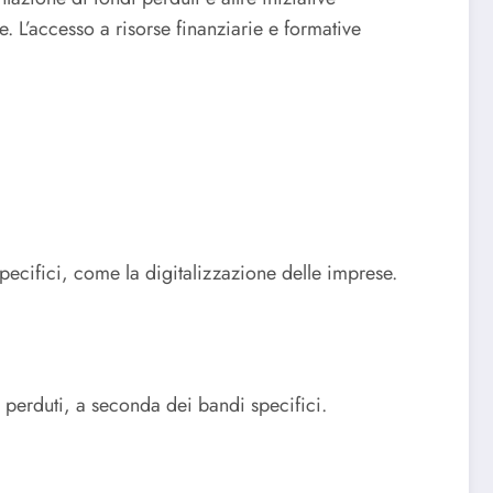
 L’accesso a risorse finanziarie e formative
specifici, come la digitalizzazione delle imprese.
 perduti, a seconda dei bandi specifici.