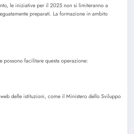
to, le iniziative per il 2025 non si limiteranno a
deguatamente preparati. La formazione in ambito
 possono facilitare questa operazione:
 web delle istituzioni, come il Ministero dello Sviluppo