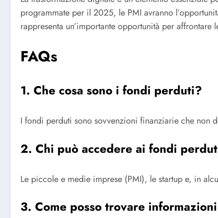
programmate per il 2025, le PMI avranno l’opportunità 
rappresenta un’importante opportunità per affrontare le 
FAQs
1. Che cosa sono i fondi perduti?
I fondi perduti sono sovvenzioni finanziarie che non de
2. Chi può accedere ai fondi perdut
Le piccole e medie imprese (PMI), le startup e, in al
3. Come posso trovare informazioni 