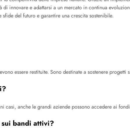
di innovare e adattarsi a un mercato in continua evoluzione.
sfide del futuro e garantire una crescita sostenibile.
vono essere restituite. Sono destinate a sostenere progetti 
i?
cuni casi, anche le grandi aziende possono accedere ai fondi
sui bandi attivi?