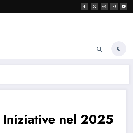
 Iniziative nel 2025