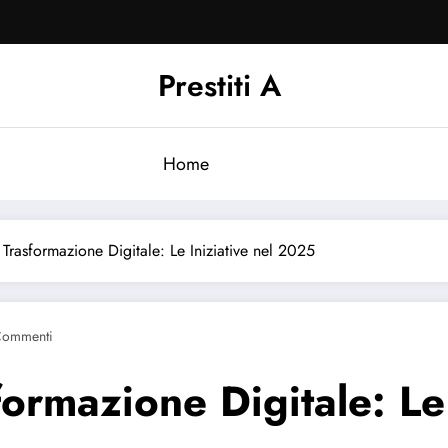
Prestiti A
Home
 Trasformazione Digitale: Le Iniziative nel 2025
Commenti
formazione Digitale: Le