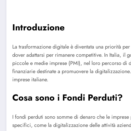
Introduzione
La trasformazione digitale è diventata una priorità per
dover adattarsi per rimanere competitive. In Italia, i
piccole e medie imprese (PMI), nel loro percorso di di
finanziarie destinate a promuovere la digitalizzazione.
imprese italiane.
Cosa sono i Fondi Perduti?
I fondi perduti sono somme di denaro che le imprese p
specifici, come la digitalizzazione delle attività azie