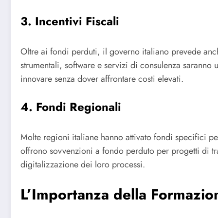
3. Incentivi Fiscali
Oltre ai fondi perduti, il governo italiano prevede anch
strumentali, software e servizi di consulenza saranno 
innovare senza dover affrontare costi elevati.
4. Fondi Regionali
Molte regioni italiane hanno attivato fondi specifici 
offrono sovvenzioni a fondo perduto per progetti di t
digitalizzazione dei loro processi.
L’Importanza della Formazio