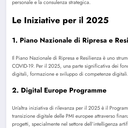
personale e la consulenza strategica.
Le Iniziative per il 2025
1. Piano Nazionale di Ripresa e Res
Il Piano Nazionale di Ripresa e Resilienza è uno stru
COVID-19. Per il 2025, una parte significativa dei fond
digitali, formazione e sviluppo di competenze digitali
2. Digital Europe Programme
Un’altra iniziativa di rilevanza per il 2025 è il Prog
transizione digitale delle PMI europee attraverso finanz
progetti, specialmente nel settore dell’intelligenza arti