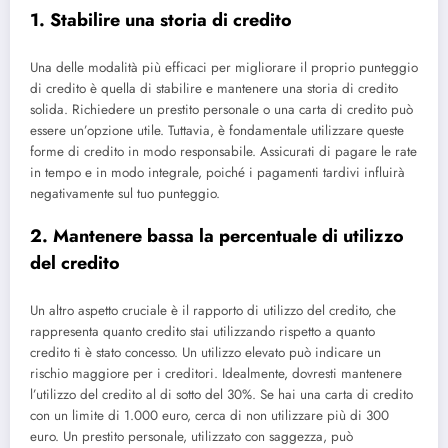
1. Stabilire una storia di credito
Una delle modalità più efficaci per migliorare il proprio punteggio
di credito è quella di stabilire e mantenere una storia di credito
solida. Richiedere un prestito personale o una carta di credito può
essere un’opzione utile. Tuttavia, è fondamentale utilizzare queste
forme di credito in modo responsabile. Assicurati di pagare le rate
in tempo e in modo integrale, poiché i pagamenti tardivi influirà
negativamente sul tuo punteggio.
2. Mantenere bassa la percentuale di utilizzo
del credito
Un altro aspetto cruciale è il rapporto di utilizzo del credito, che
rappresenta quanto credito stai utilizzando rispetto a quanto
credito ti è stato concesso. Un utilizzo elevato può indicare un
rischio maggiore per i creditori. Idealmente, dovresti mantenere
l’utilizzo del credito al di sotto del 30%. Se hai una carta di credito
con un limite di 1.000 euro, cerca di non utilizzare più di 300
euro. Un prestito personale, utilizzato con saggezza, può