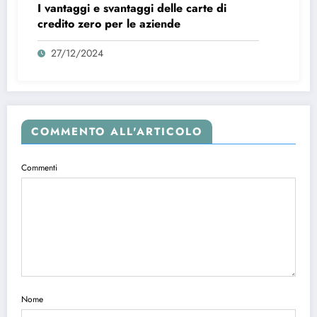
I vantaggi e svantaggi delle carte di
credito zero per le aziende
27/12/2024
COMMENTO ALL'ARTICOLO
Commenti
Nome