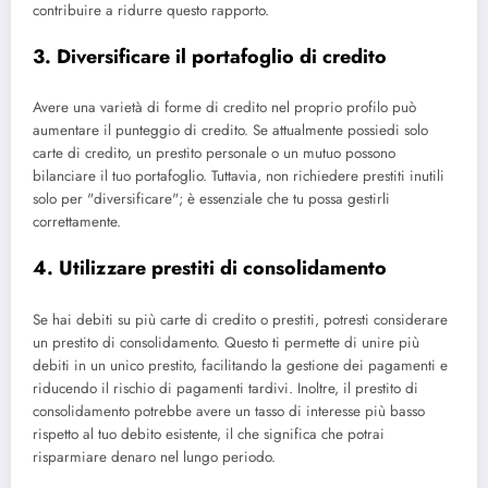
contribuire a ridurre questo rapporto.
3. Diversificare il portafoglio di credito
Avere una varietà di forme di credito nel proprio profilo può
aumentare il punteggio di credito. Se attualmente possiedi solo
carte di credito, un prestito personale o un mutuo possono
bilanciare il tuo portafoglio. Tuttavia, non richiedere prestiti inutili
solo per "diversificare"; è essenziale che tu possa gestirli
correttamente.
4. Utilizzare prestiti di consolidamento
Se hai debiti su più carte di credito o prestiti, potresti considerare
un prestito di consolidamento. Questo ti permette di unire più
debiti in un unico prestito, facilitando la gestione dei pagamenti e
riducendo il rischio di pagamenti tardivi. Inoltre, il prestito di
consolidamento potrebbe avere un tasso di interesse più basso
rispetto al tuo debito esistente, il che significa che potrai
risparmiare denaro nel lungo periodo.