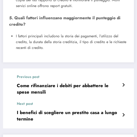
servizi online offrono report gratuiti.
5. Quali fattori influenzano maggiormente il punteggio di
credito?
I fattori principali includono la storia dei pagamenti, l’utilizzo del
credito, la durata della storia creditizia, il tipo di credito e le richieste
recenti di credito.
Previous post
Come rifinanziare i debiti per abbattere le
spese mensili
Next post
I benefici di scegliere un prestito casa a lungo
termine