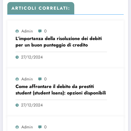
ARTICOLI CORRELATI:
Admin
0
L’importanza della risoluzione dei debiti
per un buon punteggio di credito
27/12/2024
Admin
0
Come affrontare il debito da prestiti
student (student loans): opzioni disponibili
27/12/2024
Admin
0