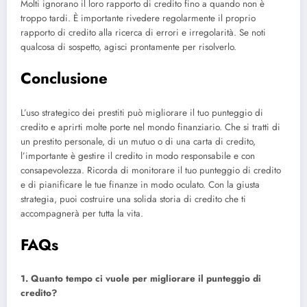
Molti ignorano il loro rapporto di credito fino a quando non è
troppo tardi. È importante rivedere regolarmente il proprio
rapporto di credito alla ricerca di errori e irregolarità. Se noti
qualcosa di sospetto, agisci prontamente per risolverlo.
Conclusione
L’uso strategico dei prestiti può migliorare il tuo punteggio di
credito e aprirti molte porte nel mondo finanziario. Che si tratti di
un prestito personale, di un mutuo o di una carta di credito,
l’importante è gestire il credito in modo responsabile e con
consapevolezza. Ricorda di monitorare il tuo punteggio di credito
e di pianificare le tue finanze in modo oculato. Con la giusta
strategia, puoi costruire una solida storia di credito che ti
accompagnerà per tutta la vita.
FAQs
1. Quanto tempo ci vuole per migliorare il punteggio di
credito?