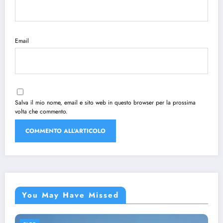
Email
Salva il mio nome, email e sito web in questo browser per la prossima
volta che commento.
You May Have Missed