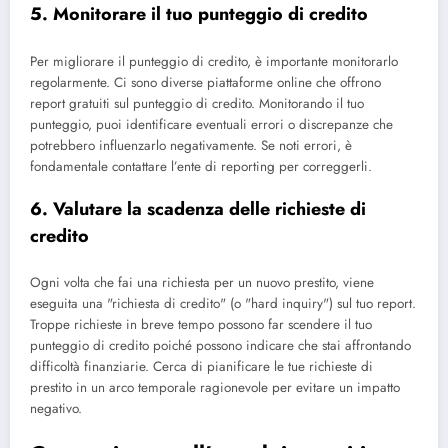
5. Monitorare il tuo punteggio di credito
Per migliorare il punteggio di credito, è importante monitorarlo
regolarmente. Ci sono diverse piattaforme online che offrono
report gratuiti sul punteggio di credito. Monitorando il tuo
punteggio, puoi identificare eventuali errori o discrepanze che
potrebbero influenzarlo negativamente. Se noti errori, è
fondamentale contattare l’ente di reporting per correggerli.
6. Valutare la scadenza delle richieste di
credito
Ogni volta che fai una richiesta per un nuovo prestito, viene
eseguita una "richiesta di credito" (o "hard inquiry") sul tuo report.
Troppe richieste in breve tempo possono far scendere il tuo
punteggio di credito poiché possono indicare che stai affrontando
difficoltà finanziarie. Cerca di pianificare le tue richieste di
prestito in un arco temporale ragionevole per evitare un impatto
negativo.