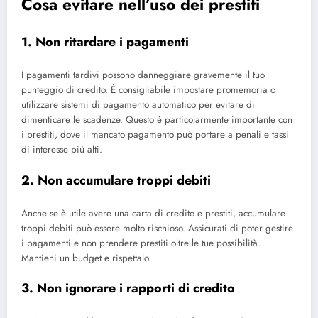
Cosa evitare nell’uso dei prestiti
1. Non ritardare i pagamenti
I pagamenti tardivi possono danneggiare gravemente il tuo
punteggio di credito. È consigliabile impostare promemoria o
utilizzare sistemi di pagamento automatico per evitare di
dimenticare le scadenze. Questo è particolarmente importante con
i prestiti, dove il mancato pagamento può portare a penali e tassi
di interesse più alti.
2. Non accumulare troppi debiti
Anche se è utile avere una carta di credito e prestiti, accumulare
troppi debiti può essere molto rischioso. Assicurati di poter gestire
i pagamenti e non prendere prestiti oltre le tue possibilità.
Mantieni un budget e rispettalo.
3. Non ignorare i rapporti di credito