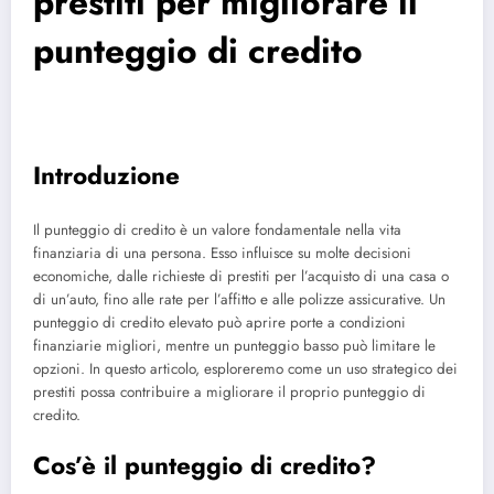
prestiti per migliorare il
punteggio di credito
Introduzione
Il punteggio di credito è un valore fondamentale nella vita
finanziaria di una persona. Esso influisce su molte decisioni
economiche, dalle richieste di prestiti per l’acquisto di una casa o
di un’auto, fino alle rate per l’affitto e alle polizze assicurative. Un
punteggio di credito elevato può aprire porte a condizioni
finanziarie migliori, mentre un punteggio basso può limitare le
opzioni. In questo articolo, esploreremo come un uso strategico dei
prestiti possa contribuire a migliorare il proprio punteggio di
credito.
Cos’è il punteggio di credito?