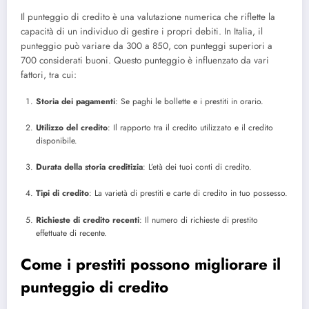
Il punteggio di credito è una valutazione numerica che riflette la
capacità di un individuo di gestire i propri debiti. In Italia, il
punteggio può variare da 300 a 850, con punteggi superiori a
700 considerati buoni. Questo punteggio è influenzato da vari
fattori, tra cui:
Storia dei pagamenti
: Se paghi le bollette e i prestiti in orario.
Utilizzo del credito
: Il rapporto tra il credito utilizzato e il credito
disponibile.
Durata della storia creditizia
: L’età dei tuoi conti di credito.
Tipi di credito
: La varietà di prestiti e carte di credito in tuo possesso.
Richieste di credito recenti
: Il numero di richieste di prestito
effettuate di recente.
Come i prestiti possono migliorare il
punteggio di credito