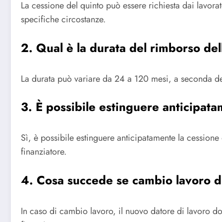
La cessione del quinto può essere richiesta dai lavor
specifiche circostanze.
2. Qual è la durata del rimborso del
La durata può variare da 24 a 120 mesi, a seconda dell
3. È possibile estinguere anticipata
Sì, è possibile estinguere anticipatamente la cessione 
finanziatore.
4. Cosa succede se cambio lavoro d
In caso di cambio lavoro, il nuovo datore di lavoro dov