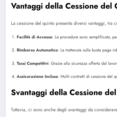
Vantaggi della Cessione del 
La cessione del quinto presenta diversi vantaggi, tra c
Facilità di Accesso
: Le procedure sono semplificate, pe
Rimborso Automatico
: La trattenuta sulla busta paga r
Tassi Competitivi
: Grazie alla sicurezza offerta dal lavo
Assicurazione Inclusa
: Molti contratti di cessione del q
Svantaggi della Cessione de
Tuttavia, ci sono anche degli svantaggi da considerare