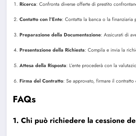
Ricerca
: Confronta diverse offerte di prestito confrontan
Contatto con l’Ente
: Contatta la banca o la finanziaria 
Preparazione della Documentazione
: Assicurati di a
Presentazione della Richiesta
: Compila e invia la richi
Attesa della Risposta
: L’ente procederà con la valutazio
Firma del Contratto
: Se approvato, firmare il contratto 
FAQs
1. Chi può richiedere la cessione de