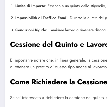
Limite di Importo
: Essendo a un quinto dello stipendio, 
Impossibilità di Traffico Fondi
: Durante la durata del p
Condizioni Rigide
: Cambiare lavoro o rimanere disoccup
Cessione del Quinto e Lavo
È importante notare che, in linea generale, la cessione d
di ottenere un prestito di questo tipo anche ai lavorat
Come Richiedere la Cessione
Se sei interessato a richiedere la cessione del quinto,