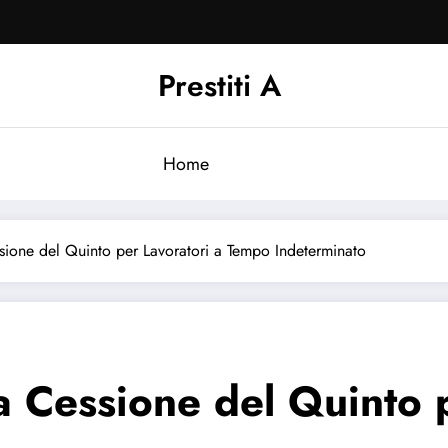
Prestiti A
Home
ione del Quinto per Lavoratori a Tempo Indeterminato
 Cessione del Quinto p