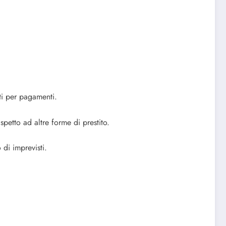
nti per pagamenti.
spetto ad altre forme di prestito.
 di imprevisti.