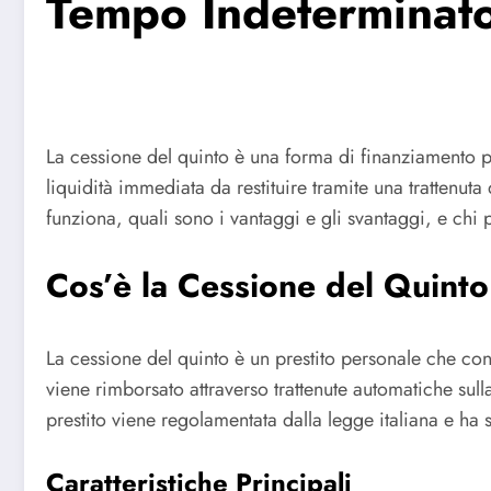
Tempo Indeterminat
La cessione del quinto è una forma di finanziamento p
liquidità immediata da restituire tramite una trattenuta
funziona, quali sono i vantaggi e gli svantaggi, e chi
Cos’è la Cessione del Quinto
La cessione del quinto è un prestito personale che cons
viene rimborsato attraverso trattenute automatiche sull
prestito viene regolamentata dalla legge italiana e ha sp
Caratteristiche Principali