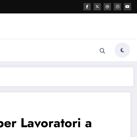
er Lavoratori a