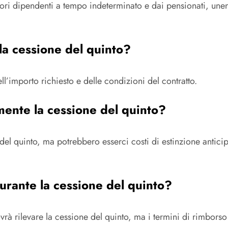
atori dipendenti a tempo indeterminato e dai pensionati, un
la cessione del quinto?
’importo richiesto e delle condizioni del contratto.
mente la cessione del quinto?
del quinto, ma potrebbero esserci costi di estinzione antici
urante la cessione del quinto?
rà rilevare la cessione del quinto, ma i termini di rimborso