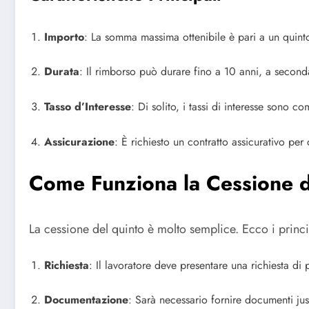
Importo
: La somma massima ottenibile è pari a un quinto
Durata
: Il rimborso può durare fino a 10 anni, a seconda 
Tasso d’Interesse
: Di solito, i tassi di interesse sono c
Assicurazione
: È richiesto un contratto assicurativo per
Come Funziona la Cessione d
La cessione del quinto è molto semplice. Ecco i princi
Richiesta
: Il lavoratore deve presentare una richiesta di 
Documentazione
: Sarà necessario fornire documenti jus