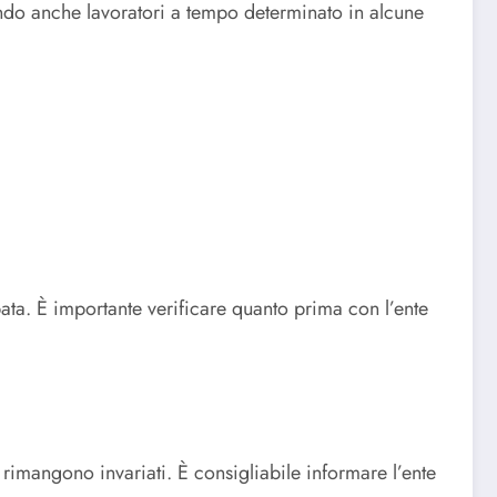
endo anche lavoratori a tempo determinato in alcune
pata. È importante verificare quanto prima con l’ente
 rimangono invariati. È consigliabile informare l’ente