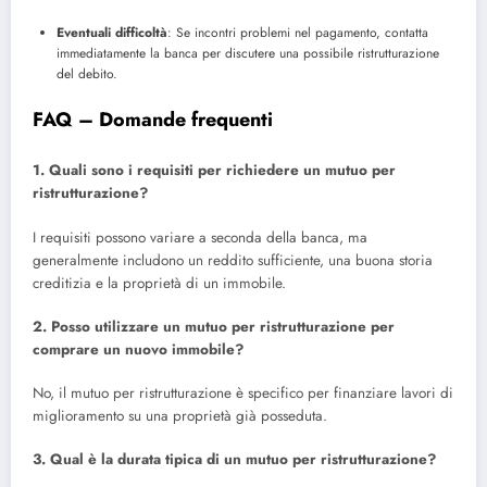
Eventuali difficoltà
: Se incontri problemi nel pagamento, contatta
immediatamente la banca per discutere una possibile ristrutturazione
del debito.
FAQ – Domande frequenti
1. Quali sono i requisiti per richiedere un mutuo per
ristrutturazione?
I requisiti possono variare a seconda della banca, ma
generalmente includono un reddito sufficiente, una buona storia
creditizia e la proprietà di un immobile.
2. Posso utilizzare un mutuo per ristrutturazione per
comprare un nuovo immobile?
No, il mutuo per ristrutturazione è specifico per finanziare lavori di
miglioramento su una proprietà già posseduta.
3. Qual è la durata tipica di un mutuo per ristrutturazione?