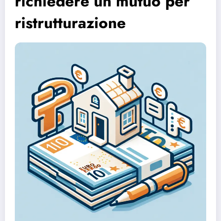
richiedere un mutuo per
ristrutturazione