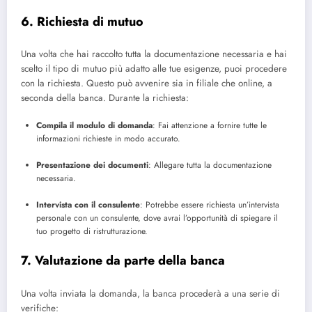
6. Richiesta di mutuo
Una volta che hai raccolto tutta la documentazione necessaria e hai
scelto il tipo di mutuo più adatto alle tue esigenze, puoi procedere
con la richiesta. Questo può avvenire sia in filiale che online, a
seconda della banca. Durante la richiesta:
Compila il modulo di domanda
: Fai attenzione a fornire tutte le
informazioni richieste in modo accurato.
Presentazione dei documenti
: Allegare tutta la documentazione
necessaria.
Intervista con il consulente
: Potrebbe essere richiesta un’intervista
personale con un consulente, dove avrai l’opportunità di spiegare il
tuo progetto di ristrutturazione.
7. Valutazione da parte della banca
Una volta inviata la domanda, la banca procederà a una serie di
verifiche: