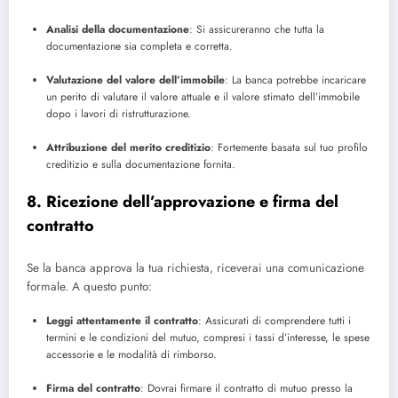
Analisi della documentazione
: Si assicureranno che tutta la
documentazione sia completa e corretta.
Valutazione del valore dell’immobile
: La banca potrebbe incaricare
un perito di valutare il valore attuale e il valore stimato dell’immobile
dopo i lavori di ristrutturazione.
Attribuzione del merito creditizio
: Fortemente basata sul tuo profilo
creditizio e sulla documentazione fornita.
8. Ricezione dell’approvazione e firma del
contratto
Se la banca approva la tua richiesta, riceverai una comunicazione
formale. A questo punto:
Leggi attentamente il contratto
: Assicurati di comprendere tutti i
termini e le condizioni del mutuo, compresi i tassi d’interesse, le spese
accessorie e le modalità di rimborso.
Firma del contratto
: Dovrai firmare il contratto di mutuo presso la