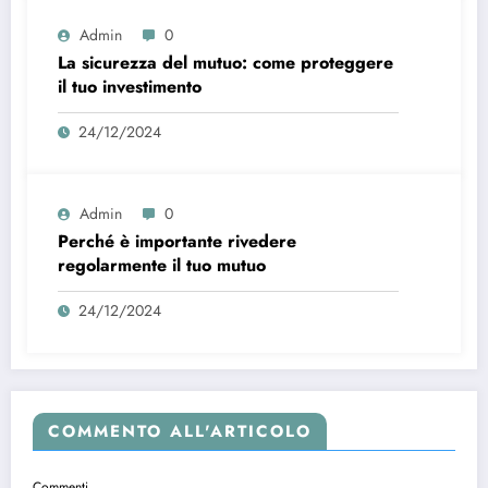
Admin
0
La sicurezza del mutuo: come proteggere
il tuo investimento
24/12/2024
Admin
0
Perché è importante rivedere
regolarmente il tuo mutuo
24/12/2024
COMMENTO ALL'ARTICOLO
Commenti