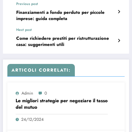
Previous post
Finanziamenti a fondo perduto per piccole
imprese: guida completa
Next post
Come richiedere prestiti per ristrutturazione
casa: suggerimenti utili
ARTICOLI CORRELATI:
Admin
0
Le migliori strategie per negoziare il tasso
del mutuo
24/12/2024