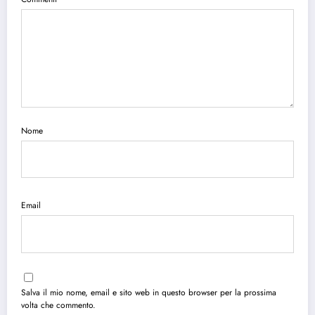
Nome
Email
Salva il mio nome, email e sito web in questo browser per la prossima
volta che commento.