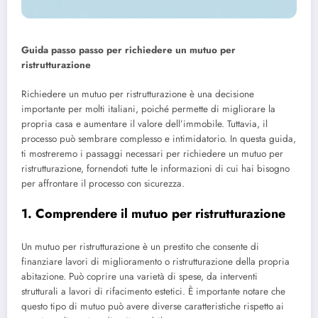
Guida passo passo per richiedere un mutuo per
ristrutturazione
Richiedere un mutuo per ristrutturazione è una decisione
importante per molti italiani, poiché permette di migliorare la
propria casa e aumentare il valore dell’immobile. Tuttavia, il
processo può sembrare complesso e intimidatorio. In questa guida,
ti mostreremo i passaggi necessari per richiedere un mutuo per
ristrutturazione, fornendoti tutte le informazioni di cui hai bisogno
per affrontare il processo con sicurezza.
1. Comprendere il mutuo per ristrutturazione
Un mutuo per ristrutturazione è un prestito che consente di
finanziare lavori di miglioramento o ristrutturazione della propria
abitazione. Può coprire una varietà di spese, da interventi
strutturali a lavori di rifacimento estetici. È importante notare che
questo tipo di mutuo può avere diverse caratteristiche rispetto ai