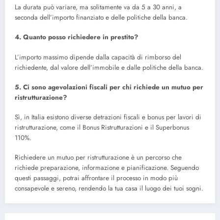
La durata può variare, ma solitamente va da 5 a 30 anni, a
seconda dell’importo finanziato e delle politiche della banca.
4. Quanto posso richiedere in prestito?
L’importo massimo dipende dalla capacità di rimborso del
richiedente, dal valore dell’immobile e dalle politiche della banca.
5. Ci sono agevolazioni fiscali per chi richiede un mutuo per
ristrutturazione?
Sì, in Italia esistono diverse detrazioni fiscali e bonus per lavori di
ristrutturazione, come il Bonus Ristrutturazioni e il Superbonus
110%.
Richiedere un mutuo per ristrutturazione è un percorso che
richiede preparazione, informazione e pianificazione. Seguendo
questi passaggi, potrai affrontare il processo in modo più
consapevole e sereno, rendendo la tua casa il luogo dei tuoi sogni.