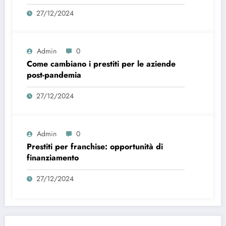
27/12/2024
Admin
0
Come cambiano i prestiti per le aziende
post-pandemia
27/12/2024
Admin
0
Prestiti per franchise: opportunità di
finanziamento
27/12/2024