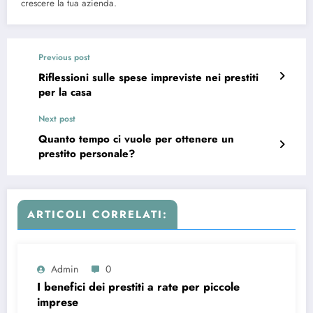
crescere la tua azienda.
Previous post
Riflessioni sulle spese impreviste nei prestiti
per la casa
Next post
Quanto tempo ci vuole per ottenere un
prestito personale?
ARTICOLI CORRELATI:
Admin
0
I benefici dei prestiti a rate per piccole
imprese