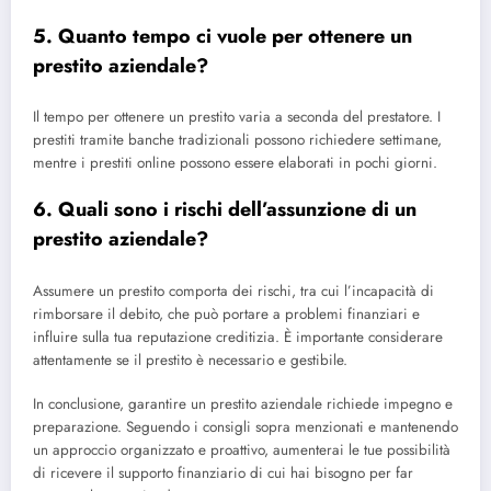
5. Quanto tempo ci vuole per ottenere un
prestito aziendale?
Il tempo per ottenere un prestito varia a seconda del prestatore. I
prestiti tramite banche tradizionali possono richiedere settimane,
mentre i prestiti online possono essere elaborati in pochi giorni.
6. Quali sono i rischi dell’assunzione di un
prestito aziendale?
Assumere un prestito comporta dei rischi, tra cui l’incapacità di
rimborsare il debito, che può portare a problemi finanziari e
influire sulla tua reputazione creditizia. È importante considerare
attentamente se il prestito è necessario e gestibile.
In conclusione, garantire un prestito aziendale richiede impegno e
preparazione. Seguendo i consigli sopra menzionati e mantenendo
un approccio organizzato e proattivo, aumenterai le tue possibilità
di ricevere il supporto finanziario di cui hai bisogno per far