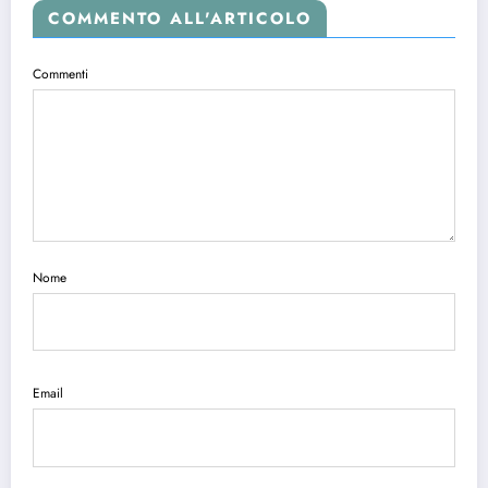
COMMENTO ALL'ARTICOLO
Commenti
Nome
Email