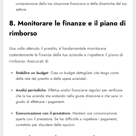
comprensione della tua situazione finanziaria e delle dinamiche del tuo
settore.
8. Monitorare le finanze e il piano di
rimborso
Una volta ottenuto il prestito, è fondamentale monitorare
costantemente le finanze della tua azienda e rispettare il piano di
rimborso. Assicurati di
Stabilire un budget
: Crea un budget dettagliato che tenga conto
delle rate del prestito e delle spese aziendali.
Analisi periodiche
: Effettua analisi finanziarie regolari per verificare
che la tua azienda stia andando nella giusta direzione e che sarai in
grado di effettuare i pagamenti.
Comunicazione con il prestatore
: Mantieni una comunicazione
aperta con il prestatore. Se hai difficoltà a rispettare i pagamenti,
contattalo per discutere delle opzioni.