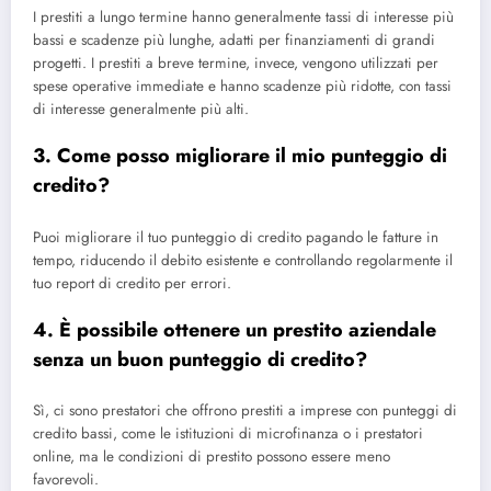
I prestiti a lungo termine hanno generalmente tassi di interesse più
bassi e scadenze più lunghe, adatti per finanziamenti di grandi
progetti. I prestiti a breve termine, invece, vengono utilizzati per
spese operative immediate e hanno scadenze più ridotte, con tassi
di interesse generalmente più alti.
3. Come posso migliorare il mio punteggio di
credito?
Puoi migliorare il tuo punteggio di credito pagando le fatture in
tempo, riducendo il debito esistente e controllando regolarmente il
tuo report di credito per errori.
4. È possibile ottenere un prestito aziendale
senza un buon punteggio di credito?
Sì, ci sono prestatori che offrono prestiti a imprese con punteggi di
credito bassi, come le istituzioni di microfinanza o i prestatori
online, ma le condizioni di prestito possono essere meno
favorevoli.