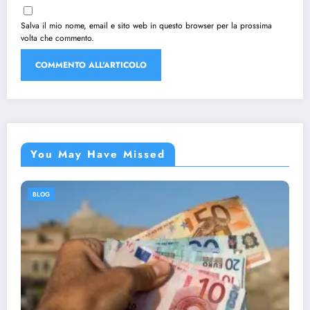
Salva il mio nome, email e sito web in questo browser per la prossima
volta che commento.
You May Have Missed
BLOG