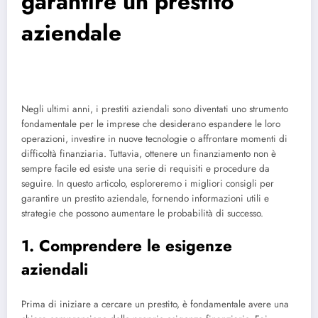
garantire un prestito
aziendale
Negli ultimi anni, i prestiti aziendali sono diventati uno strumento
fondamentale per le imprese che desiderano espandere le loro
operazioni, investire in nuove tecnologie o affrontare momenti di
difficoltà finanziaria. Tuttavia, ottenere un finanziamento non è
sempre facile ed esiste una serie di requisiti e procedure da
seguire. In questo articolo, esploreremo i migliori consigli per
garantire un prestito aziendale, fornendo informazioni utili e
strategie che possono aumentare le probabilità di successo.
1. Comprendere le esigenze
aziendali
Prima di iniziare a cercare un prestito, è fondamentale avere una