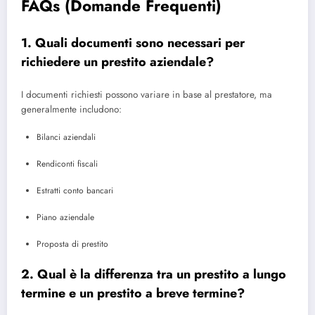
FAQs (Domande Frequenti)
1. Quali documenti sono necessari per
richiedere un prestito aziendale?
I documenti richiesti possono variare in base al prestatore, ma
generalmente includono:
Bilanci aziendali
Rendiconti fiscali
Estratti conto bancari
Piano aziendale
Proposta di prestito
2. Qual è la differenza tra un prestito a lungo
termine e un prestito a breve termine?