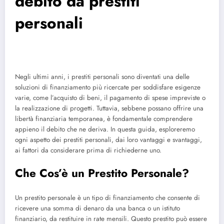
debito da prestiti
personali
Negli ultimi anni, i prestiti personali sono diventati una delle
soluzioni di finanziamento più ricercate per soddisfare esigenze
varie, come l’acquisto di beni, il pagamento di spese impreviste o
la realizzazione di progetti. Tuttavia, sebbene possano offrire una
libertà finanziaria temporanea, è fondamentale comprendere
appieno il debito che ne deriva. In questa guida, esploreremo
ogni aspetto dei prestiti personali, dai loro vantaggi e svantaggi,
ai fattori da considerare prima di richiederne uno.
Che Cos’è un Prestito Personale?
Un prestito personale è un tipo di finanziamento che consente di
ricevere una somma di denaro da una banca o un istituto
finanziario, da restituire in rate mensili. Questo prestito può essere