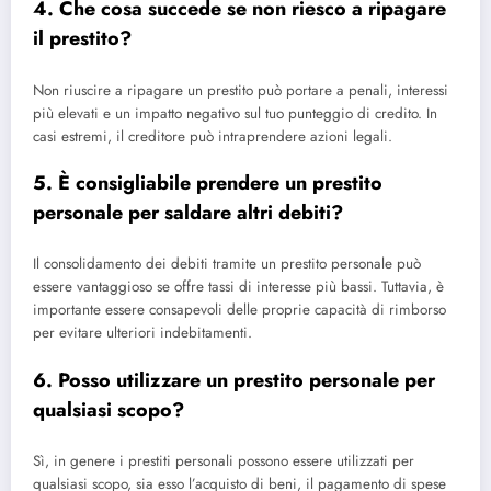
4. Che cosa succede se non riesco a ripagare
il prestito?
Non riuscire a ripagare un prestito può portare a penali, interessi
più elevati e un impatto negativo sul tuo punteggio di credito. In
casi estremi, il creditore può intraprendere azioni legali.
5. È consigliabile prendere un prestito
personale per saldare altri debiti?
Il consolidamento dei debiti tramite un prestito personale può
essere vantaggioso se offre tassi di interesse più bassi. Tuttavia, è
importante essere consapevoli delle proprie capacità di rimborso
per evitare ulteriori indebitamenti.
6. Posso utilizzare un prestito personale per
qualsiasi scopo?
Sì, in genere i prestiti personali possono essere utilizzati per
qualsiasi scopo, sia esso l’acquisto di beni, il pagamento di spese