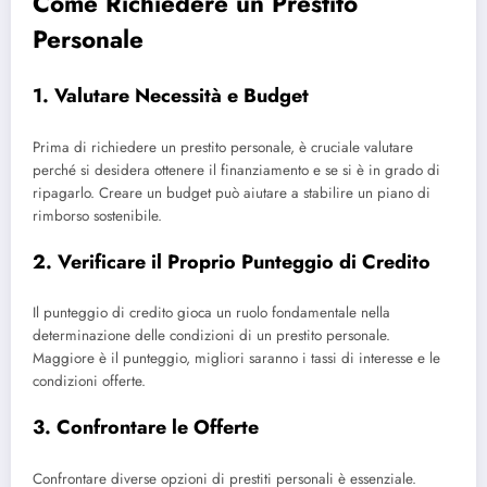
Come Richiedere un Prestito
Personale
1. Valutare Necessità e Budget
Prima di richiedere un prestito personale, è cruciale valutare
perché si desidera ottenere il finanziamento e se si è in grado di
ripagarlo. Creare un budget può aiutare a stabilire un piano di
rimborso sostenibile.
2. Verificare il Proprio Punteggio di Credito
Il punteggio di credito gioca un ruolo fondamentale nella
determinazione delle condizioni di un prestito personale.
Maggiore è il punteggio, migliori saranno i tassi di interesse e le
condizioni offerte.
3. Confrontare le Offerte
Confrontare diverse opzioni di prestiti personali è essenziale.