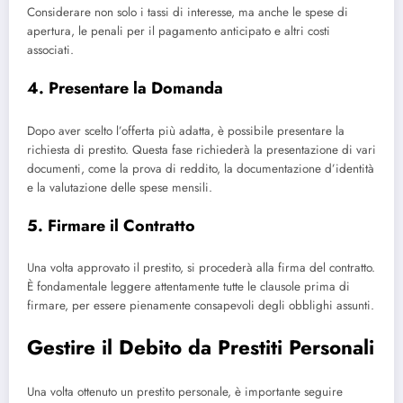
Considerare non solo i tassi di interesse, ma anche le spese di
apertura, le penali per il pagamento anticipato e altri costi
associati.
4. Presentare la Domanda
Dopo aver scelto l’offerta più adatta, è possibile presentare la
richiesta di prestito. Questa fase richiederà la presentazione di vari
documenti, come la prova di reddito, la documentazione d’identità
e la valutazione delle spese mensili.
5. Firmare il Contratto
Una volta approvato il prestito, si procederà alla firma del contratto.
È fondamentale leggere attentamente tutte le clausole prima di
firmare, per essere pienamente consapevoli degli obblighi assunti.
Gestire il Debito da Prestiti Personali
Una volta ottenuto un prestito personale, è importante seguire