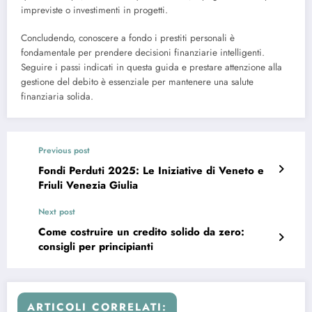
impreviste o investimenti in progetti.
Concludendo, conoscere a fondo i prestiti personali è
fondamentale per prendere decisioni finanziarie intelligenti.
Seguire i passi indicati in questa guida e prestare attenzione alla
gestione del debito è essenziale per mantenere una salute
finanziaria solida.
Previous post
Fondi Perduti 2025: Le Iniziative di Veneto e
Friuli Venezia Giulia
Next post
Come costruire un credito solido da zero:
consigli per principianti
ARTICOLI CORRELATI: