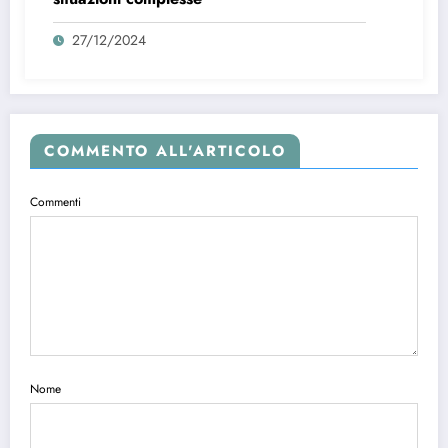
27/12/2024
COMMENTO ALL'ARTICOLO
Commenti
Nome