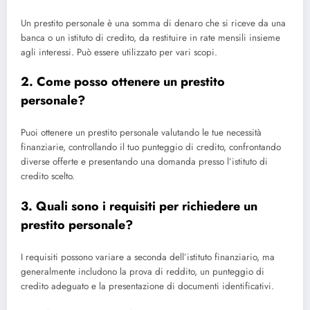
Un prestito personale è una somma di denaro che si riceve da una
banca o un istituto di credito, da restituire in rate mensili insieme
agli interessi. Può essere utilizzato per vari scopi.
2. Come posso ottenere un prestito
personale?
Puoi ottenere un prestito personale valutando le tue necessità
finanziarie, controllando il tuo punteggio di credito, confrontando
diverse offerte e presentando una domanda presso l’istituto di
credito scelto.
3. Quali sono i requisiti per richiedere un
prestito personale?
I requisiti possono variare a seconda dell’istituto finanziario, ma
generalmente includono la prova di reddito, un punteggio di
credito adeguato e la presentazione di documenti identificativi.