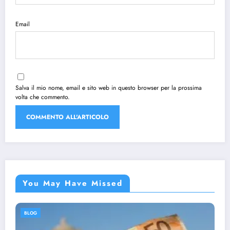
Email
Salva il mio nome, email e sito web in questo browser per la prossima
volta che commento.
You May Have Missed
BLOG