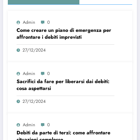
Admin
0
Come creare un piano di emergenza per
affrontare i debiti imprevisti
27/12/2024
Admin
0
Sacrifici da fare per liberarsi dai debiti:
cosa aspettarsi
27/12/2024
Admin
0
Debiti da parte di terzi: come affrontare
situazioni complesse