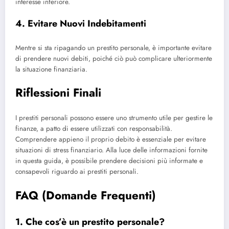
interesse inferiore.
4. Evitare Nuovi Indebitamenti
Mentre si sta ripagando un prestito personale, è importante evitare
di prendere nuovi debiti, poiché ciò può complicare ulteriormente
la situazione finanziaria.
Riflessioni Finali
I prestiti personali possono essere uno strumento utile per gestire le
finanze, a patto di essere utilizzati con responsabilità.
Comprendere appieno il proprio debito è essenziale per evitare
situazioni di stress finanziario. Alla luce delle informazioni fornite
in questa guida, è possibile prendere decisioni più informate e
consapevoli riguardo ai prestiti personali.
FAQ (Domande Frequenti)
1. Che cos’è un prestito personale?