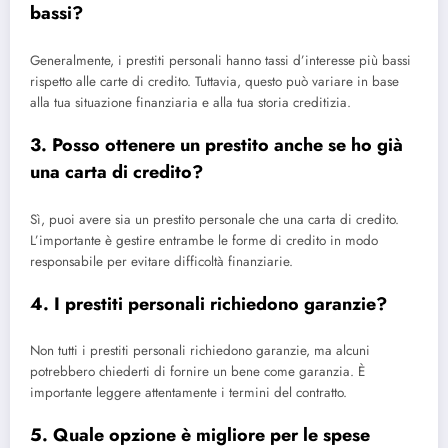
bassi?
Generalmente, i prestiti personali hanno tassi d’interesse più bassi
rispetto alle carte di credito. Tuttavia, questo può variare in base
alla tua situazione finanziaria e alla tua storia creditizia.
3. Posso ottenere un prestito anche se ho già
una carta di credito?
Sì, puoi avere sia un prestito personale che una carta di credito.
L’importante è gestire entrambe le forme di credito in modo
responsabile per evitare difficoltà finanziarie.
4. I prestiti personali richiedono garanzie?
Non tutti i prestiti personali richiedono garanzie, ma alcuni
potrebbero chiederti di fornire un bene come garanzia. È
importante leggere attentamente i termini del contratto.
5. Quale opzione è migliore per le spese