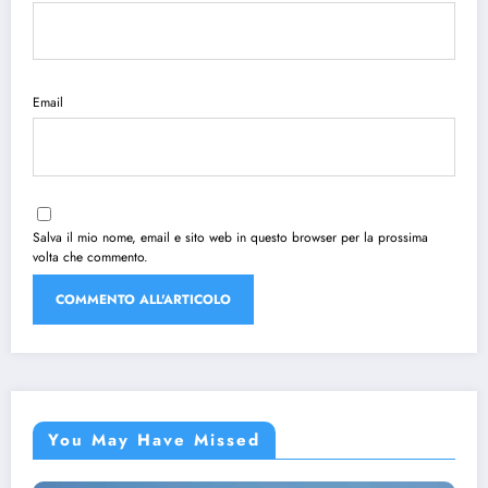
Email
Salva il mio nome, email e sito web in questo browser per la prossima
volta che commento.
You May Have Missed