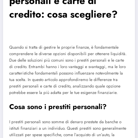
personali e carte di
credito: cosa scegliere?
Quando si tratta di gestire le proprie finanze, è fondamentale
comprendere le diverse opzioni disponibili per ottenere liquidità.
Due delle soluzioni più comuni sono i prestiti personali e le carte
di credito. Entrambi hanno i loro vantaggi e svantaggi, ma le loro
caratteristiche fondamentali possono influenzare notevolmente la
tua scelta. In questo articolo approfondiremo le differenze tra
prestiti personali e carte di credito, analizzando quale opzione
potrebbe essere la più adatta per le tue esigenze finanziarie.
Cosa sono i prestiti personali?
I prestiti personali sono somme di denaro prestate da banche o
istituti finanziari a un individuo. Questi prestiti sono generalmente
utilizzati per spese specifiche, come l’acquisto di un’auto, la