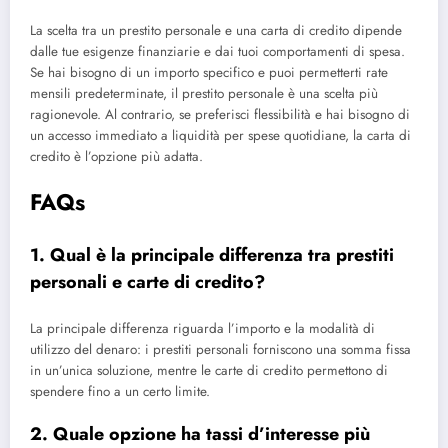
La scelta tra un prestito personale e una carta di credito dipende
dalle tue esigenze finanziarie e dai tuoi comportamenti di spesa.
Se hai bisogno di un importo specifico e puoi permetterti rate
mensili predeterminate, il prestito personale è una scelta più
ragionevole. Al contrario, se preferisci flessibilità e hai bisogno di
un accesso immediato a liquidità per spese quotidiane, la carta di
credito è l’opzione più adatta.
FAQs
1. Qual è la principale differenza tra prestiti
personali e carte di credito?
La principale differenza riguarda l’importo e la modalità di
utilizzo del denaro: i prestiti personali forniscono una somma fissa
in un’unica soluzione, mentre le carte di credito permettono di
spendere fino a un certo limite.
2. Quale opzione ha tassi d’interesse più