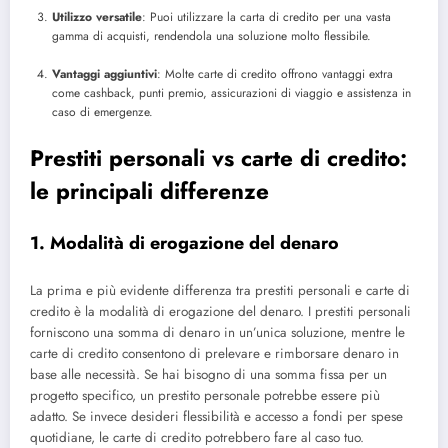
Utilizzo versatile
: Puoi utilizzare la carta di credito per una vasta
gamma di acquisti, rendendola una soluzione molto flessibile.
Vantaggi aggiuntivi
: Molte carte di credito offrono vantaggi extra
come cashback, punti premio, assicurazioni di viaggio e assistenza in
caso di emergenze.
Prestiti personali vs carte di credito:
le principali differenze
1. Modalità di erogazione del denaro
La prima e più evidente differenza tra prestiti personali e carte di
credito è la modalità di erogazione del denaro. I prestiti personali
forniscono una somma di denaro in un’unica soluzione, mentre le
carte di credito consentono di prelevare e rimborsare denaro in
base alle necessità. Se hai bisogno di una somma fissa per un
progetto specifico, un prestito personale potrebbe essere più
adatto. Se invece desideri flessibilità e accesso a fondi per spese
quotidiane, le carte di credito potrebbero fare al caso tuo.