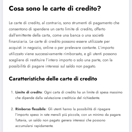
Cosa sono le carte di credito?
Le carte di credito, al contrario, sono strumenti di pagamento che
consentono di spendere un certo limite di credito, offerto
dall’emittente della carta, come una banca o una società
finanziaria. Le carte di credito possono essere utilizzate per
acquisti in negozio, online o per prelevare contante. L’importo
utilizzato viene successivamente rimborsato, e gli utenti possono
scegliere di restituire l’intero importo o solo una parte, con la
possibilità di pagare interessi sul saldo non pagato.
Caratteristiche delle carte di credito
Limite di credito
: Ogni carta di credito ha un limite di spesa massimo
che dipende dalla valutazione creditizia del richiedente.
Rimborso flessibile
: Gli utenti hanno la possibilità di ripagare
l’importo speso in rate mensili più piccole, con un minimo da pagare.
Tuttavia, un saldo non pagato genera interessi che possono
accumularsi rapidamente.