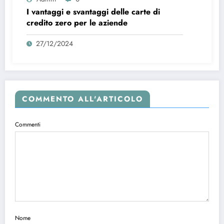
I vantaggi e svantaggi delle carte di
credito zero per le aziende
27/12/2024
COMMENTO ALL'ARTICOLO
Commenti
Nome