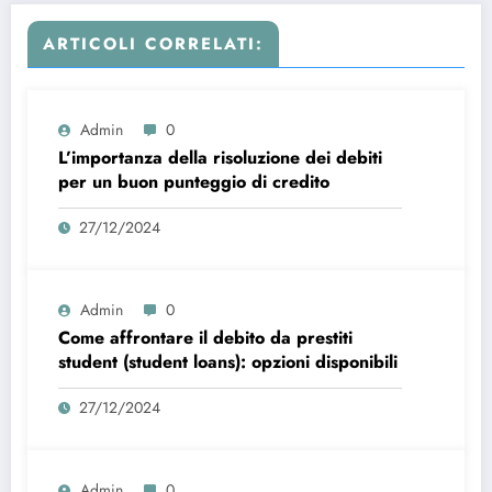
ARTICOLI CORRELATI:
Admin
0
L’importanza della risoluzione dei debiti
per un buon punteggio di credito
27/12/2024
Admin
0
Come affrontare il debito da prestiti
student (student loans): opzioni disponibili
27/12/2024
Admin
0