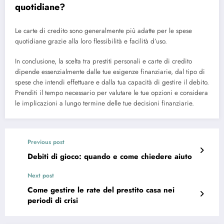
quotidiane?
Le carte di credito sono generalmente più adatte per le spese
quotidiane grazie alla loro flessibilità e facilità d’uso.
In conclusione, la scelta tra prestiti personali e carte di credito
dipende essenzialmente dalle tue esigenze finanziarie, dal tipo di
spese che intendi effettuare e dalla tua capacità di gestire il debito.
Prenditi il tempo necessario per valutare le tue opzioni e considera
le implicazioni a lungo termine delle tue decisioni finanziarie.
Previous post
Debiti di gioco: quando e come chiedere aiuto
Next post
Come gestire le rate del prestito casa nei
periodi di crisi