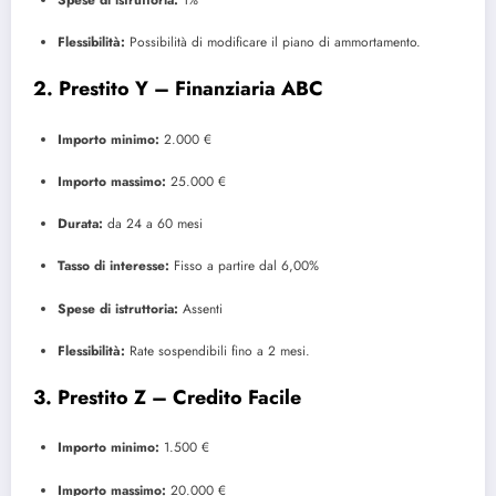
Flessibilità:
Possibilità di modificare il piano di ammortamento.
2.
Prestito Y – Finanziaria ABC
Importo minimo:
2.000 €
Importo massimo:
25.000 €
Durata:
da 24 a 60 mesi
Tasso di interesse:
Fisso a partire dal 6,00%
Spese di istruttoria:
Assenti
Flessibilità:
Rate sospendibili fino a 2 mesi.
3.
Prestito Z – Credito Facile
Importo minimo:
1.500 €
Importo massimo:
20.000 €