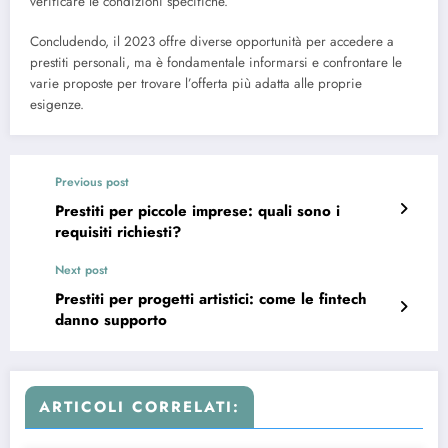
verificare le condizioni specifiche.
Concludendo, il 2023 offre diverse opportunità per accedere a
prestiti personali, ma è fondamentale informarsi e confrontare le
varie proposte per trovare l’offerta più adatta alle proprie
esigenze.
Previous post
Prestiti per piccole imprese: quali sono i
requisiti richiesti?
Next post
Prestiti per progetti artistici: come le fintech
danno supporto
ARTICOLI CORRELATI: