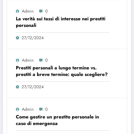
Admin
0
La verità sui tassi di interesse nei prestiti
personali
27/12/2024
Admin
0
Prestiti personali a lungo termine vs.
prestiti a breve termine: quale scegliere?
27/12/2024
Admin
0
Come gestire un prestito personale in
caso di emergenza