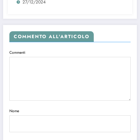
27/12/2024
COMMENTO ALL'ARTICOLO
Commenti
Nome