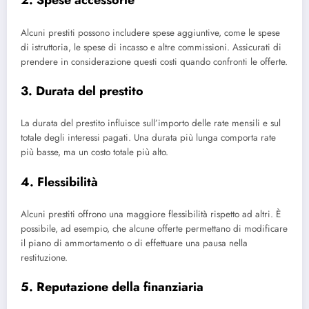
2.
Spese accessorie
Alcuni prestiti possono includere spese aggiuntive, come le spese
di istruttoria, le spese di incasso e altre commissioni. Assicurati di
prendere in considerazione questi costi quando confronti le offerte.
3.
Durata del prestito
La durata del prestito influisce sull’importo delle rate mensili e sul
totale degli interessi pagati. Una durata più lunga comporta rate
più basse, ma un costo totale più alto.
4.
Flessibilità
Alcuni prestiti offrono una maggiore flessibilità rispetto ad altri. È
possibile, ad esempio, che alcune offerte permettano di modificare
il piano di ammortamento o di effettuare una pausa nella
restituzione.
5.
Reputazione della finanziaria