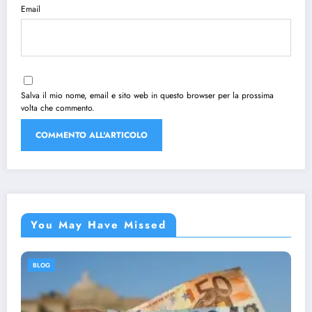
Email
Salva il mio nome, email e sito web in questo browser per la prossima
volta che commento.
You May Have Missed
BLOG