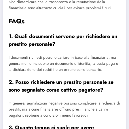
Non dimenticare che la trasparenza e la reputazione della
finanziaria sono altrettanto cruciali per evitare problemi futuri.
FAQs
1.
Quali documenti servono per richiedere un
prestito personale?
I documenti richiesti possono variare in base alla finanziaria, ma
generalmente includono un documento d’identità, la busta paga o
la dichiarazione dei redditi e un estratto conto bancario.
2.
Posso richiedere un prestito personale se
sono segnalato come cattivo pagatore?
In genere, segnalazioni negative possono complicare la richiesta di
prestiti, ma alcune finanziarie offrono prestiti anche a cattivi
pagatori, sebbene a condizioni meno favorevoli.
3.
Quanto tempo ci vuole per avere