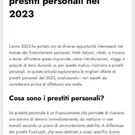
prestiti personali nel
2023
L’anno 2023 ha portato con sé diverse opportunità interessanti nel
mondo dei finanziamenti personali. Molti italiani, infatti, si trovano
a dover affrontare spese impreviste, come ristrutturazioni, viaggi o
acquisti di beni durevoli, e, per questo motivo, ricorrono a prestiti
personali. In questo articolo esploreremo le migliori offerte di
prestiti personali del 2023, analizzando i vari aspetti da
considerare prima di effettuare una scelta.
Cosa sono i prestiti personali?
Un prestito personale è un finanziamento che permette di ricevere
una somma di denaro immediatamente, da restituire in rate
mensili secondo un piano di ammortamento stabilito. A differenza
dei prestiti finalizzati, che sono destinati a scopi specifici (come