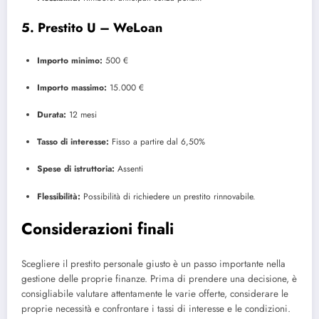
5.
Prestito U – WeLoan
Importo minimo:
500 €
Importo massimo:
15.000 €
Durata:
12 mesi
Tasso di interesse:
Fisso a partire dal 6,50%
Spese di istruttoria:
Assenti
Flessibilità:
Possibilità di richiedere un prestito rinnovabile.
Considerazioni finali
Scegliere il prestito personale giusto è un passo importante nella
gestione delle proprie finanze. Prima di prendere una decisione, è
consigliabile valutare attentamente le varie offerte, considerare le
proprie necessità e confrontare i tassi di interesse e le condizioni.