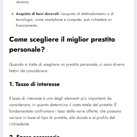
vacanza.
Acquisto di beni durevoli:
L’acquisto di elettrodomestici o di
tecnologia, come smartphone e computer, può richiedere un
finanziamento.
Come scegliere il miglior prestito
personale?
Quando si tratta di scegliere un prestito personale, ci sono diversi
fattori da considerare:
1.
Tasso di interesse
Il tasso di interesse è uno degli elementi più importanti da
considerare, in quanto determina il costo totale del prestito. È
fondamentale confrontare i tassi delle varie offerte, che possono
variare in base al tipo di prestito, alla durata e al profilo del
richiedente.