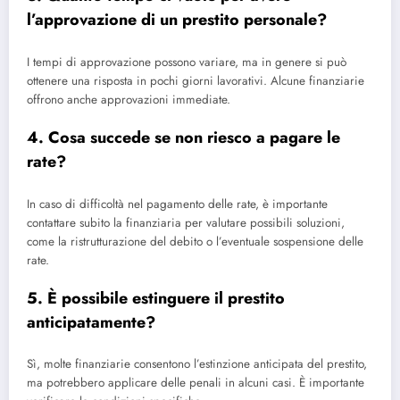
l’approvazione di un prestito personale?
I tempi di approvazione possono variare, ma in genere si può
ottenere una risposta in pochi giorni lavorativi. Alcune finanziarie
offrono anche approvazioni immediate.
4.
Cosa succede se non riesco a pagare le
rate?
In caso di difficoltà nel pagamento delle rate, è importante
contattare subito la finanziaria per valutare possibili soluzioni,
come la ristrutturazione del debito o l’eventuale sospensione delle
rate.
5.
È possibile estinguere il prestito
anticipatamente?
Sì, molte finanziarie consentono l’estinzione anticipata del prestito,
ma potrebbero applicare delle penali in alcuni casi. È importante