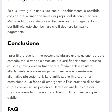
Se ci si trova già in una situazione di indebitamento, è possibile
considerare la rinegoziazione dei propri debiti con i creditori.
Molti creditori sono disposti a discutere piani di pagamento più
gestibili piuttosto che rischiare che il debitore fallisca nel
pagamento.
Conclusione
I prestiti a breve termine possono sembrare una soluzione rapida e
comoda, ma le trappole associate a questi finanziamenti possono
causare gravi problemi finanziari. È fondamentale valutare
attentamente le proprie esigenze finanziarie e considerare
alternative più sostenibili. La pianificazione finanziaria, la
costruzione di un fondo di emergenza e l’esplorazione di opzioni
di prestito più sicure possono aiutare a evitare le insidie dei
prestiti a breve termine e a garantire un futuro finanziario più
stabile.
FAQ