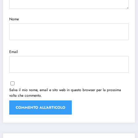
Nome
Email
Salva il mio nome, email e sito web in questo browser per la prossima
volta che commento.