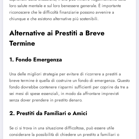
loro salute mentale e sul loro benessere generale. È importante
riconoscere che le difficoltà finanziarie possono avvenire a
chiunque e che esistono alternative più sostenibili.
Alternative ai Prestiti a Breve
Termine
1. Fondo Emergenza
Una delle migliori strategie per evitare di ricorrere a prestiti a
breve termine è quella di costruire un fondo di emergenza. Questo
fondo dovrebbe contenere risparmi sufficienti per coprire da tre a
sei mesi di spese essenziali, in modo da affrontare imprevisti
senza dover prendere in prestito denaro.
2. Prestiti da Familiari o Amici
Se ci si trova in una situazione difficoltosa, può essere utile
considerare la possibilità di chiedere un prestito a familiari o