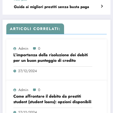
Guida ai migliori prestiti senza busta paga
ARTICOLI CORRELATI:
Admin
0
L’importanza della risoluzione dei debiti
per un buon punteggio di credito
27/12/2024
Admin
0
Come affrontare il debito da prestiti
student (student loans): opzioni disponibili
27/12/2024