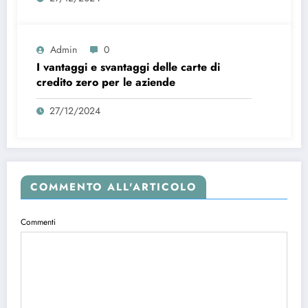
Admin
0
I vantaggi e svantaggi delle carte di
credito zero per le aziende
27/12/2024
COMMENTO ALL'ARTICOLO
Commenti