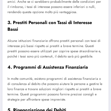
amici. Anche se ci sarebbero probabilmente delle condizioni per
il rimborso, i tassi di interesse possono essere inferiori o nulli,
rendendo questa opzione molto più vantaggiosa.
3. Prestiti Personali con Tassi di Interesse
Bassi
Alcune istituzioni finanziarie offrono prestiti personali con tassi di
interesse più bassi rispetto ai prestiti a breve termine. Questi
prestiti possono essere utilizzati per coprire spese straordinarie e,
poiché i tassi sono più contenuti, il debito sarà più gestibile.
4. Programmi di Assistenza Finanziaria
In molte comunità, esistono programmi di assistenza finanziaria o
di consulenza al debito che possono aiutare le persone a gestire le
loro finanze e trovare soluzioni migliori rispetto ai prestiti a breve
termine. Questi programmi possono fornire preziosi consigli e
strategie per affrontare spese impreviste.
5. Rinegoziazione dei Debiti