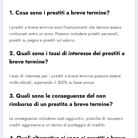
1. Cosa sono i prestiti a breve termine?
I prestiti a breve termine sono finanziamenti che devono essere
rimborsati entro un anno. Possono includere prestiti personali,
prestiti su pegno e prestiti sul salario.
2. Quali sono i tassi di interesse dei prestiti a
breve termine?
I tassi di interesse per i prestiti a breve termine possono essere
molto elevati, superando il 300% su base annua.
3. Quali sono le conseguenze del non
rimborso di un prestito a breve termine?
Le conseguenze includono costi aggiuntivi, pratiche di recupero
crediti aggressive e un danno al punteggio di credito.