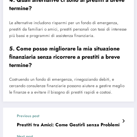
4. Quali alternative ci sono ai prestiti a breve
termine?
Le alternative includono risparmi per un fondo di emergenza,
prestiti da familiari o amici, prestiti personali con tassi di interesse
più bassi e programmi di assistenza finanziaria.
5. Come posso migliorare la mia situazione
finanziaria senza ricorrere a prestiti a breve
termine?
Costruendo un fondo di emergenza, rinegoziando debiti, e
cercando consulenze finanziarie possono aiutare a gestire meglio
le finanze e a evitare il bisogno di prestiti rapidi e costosi.
Previous post
Prestiti tra Amici: Come Gestirli senza Problemi
Next post