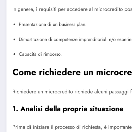
In genere, i requisiti per accedere al microcredito po
Presentazione di un business plan.
Dimostrazione di competenze imprenditoriali e/o esperien
Capacità di rimborso.
Come richiedere un microcre
Richiedere un microcredito richiede alcuni passaggi 
1. Analisi della propria situazione
Prima di iniziare il processo di richiesta, è important