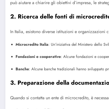
può aiutare a chiarire gli obiettivi d’impresa, le strate
2. Ricerca delle fonti di microcredit
In Italia, esistono diverse istituzioni e organizzazioni 
Microcredito Italia
: Un’iniziativa del Ministero dello S
Fondazioni e cooperative
: Alcune fondazioni e cooperat
Banche
: Alcune banche tradizionali hanno sviluppato pr
3. Preparazione della documentazi
Quando si contatta un ente di microcredito, è necessa