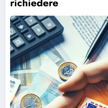
richiedere