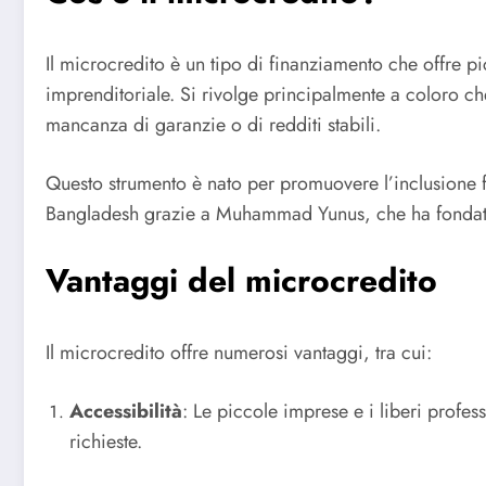
Il microcredito è un tipo di finanziamento che offre p
imprenditoriale. Si rivolge principalmente a coloro ch
mancanza di garanzie o di redditi stabili.
Questo strumento è nato per promuovere l’inclusione fin
Bangladesh grazie a Muhammad Yunus, che ha fondato 
Vantaggi del microcredito
Il microcredito offre numerosi vantaggi, tra cui:
Accessibilità
: Le piccole imprese e i liberi profes
richieste.