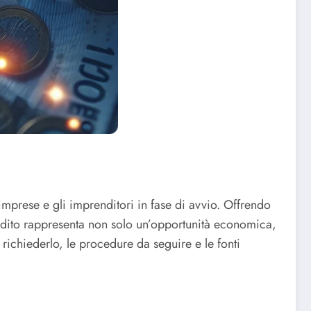
imprese e gli imprenditori in fase di avvio. Offrendo
ocredito rappresenta non solo un’opportunità economica,
 richiederlo, le procedure da seguire e le fonti