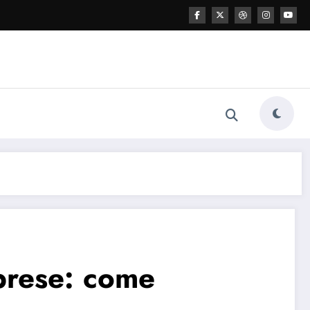
mprese: come