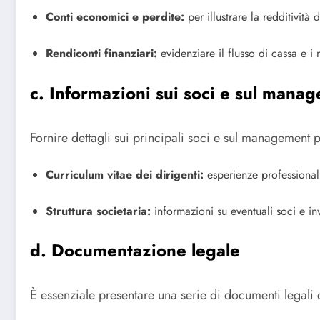
Conti economici e perdite:
per illustrare la redditività 
Rendiconti finanziari:
evidenziare il flusso di cassa e i
c. Informazioni sui soci e sul mana
Fornire dettagli sui principali soci e sul management p
Curriculum vitae dei dirigenti:
esperienze professional
Struttura societaria:
informazioni su eventuali soci e inv
d. Documentazione legale
È essenziale presentare una serie di documenti legali c