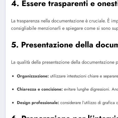
4. Essere trasparenti e onest
La trasparenza nella documentazione è cruciale. È impo
consigliabile menzionarli e spiegare come si sono super
5. Presentazione della docu
La qualità della presentazione della documentazione può
Organizzazione:
utilizzare intestazioni chiare e separar
Chiarezza e concisione:
evitare lunghe digressioni. Anda
Design professionale:
considerare l’utilizzo di grafica 