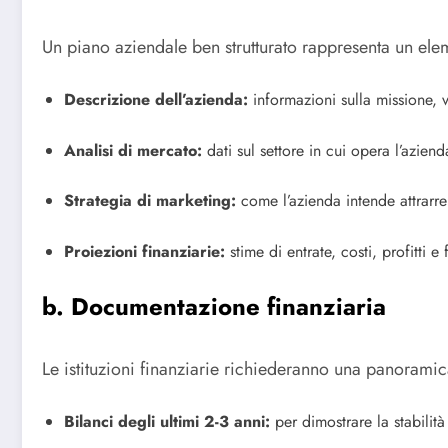
Un piano aziendale ben strutturato rappresenta un ele
Descrizione dell’azienda:
informazioni sulla missione, vi
Analisi di mercato:
dati sul settore in cui opera l’azien
Strategia di marketing:
come l’azienda intende attrarre
Proiezioni finanziarie:
stime di entrate, costi, profitti e
b. Documentazione finanziaria
Le istituzioni finanziarie richiederanno una panoramica
Bilanci degli ultimi 2-3 anni:
per dimostrare la stabilità 