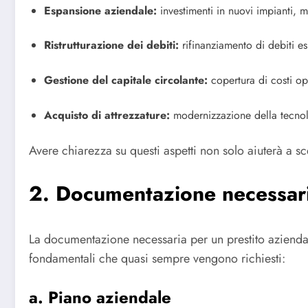
Espansione aziendale:
investimenti in nuovi impianti, 
Ristrutturazione dei debiti:
rifinanziamento di debiti es
Gestione del capitale circolante:
copertura di costi ope
Acquisto di attrezzature:
modernizzazione della tecnolo
Avere chiarezza su questi aspetti non solo aiuterà a sc
2. Documentazione necessar
La documentazione necessaria per un prestito aziendale 
fondamentali che quasi sempre vengono richiesti:
a. Piano aziendale