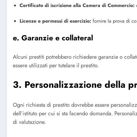
Certificato di iscrizione alla Camera di Commercio:
c
Licenze e permessi di esercizio:
fornire la prova di co
e. Garanzie e collateral
Alcuni prestiti potrebbero richiedere garanzie o colla
essere utilizzati per tutelare il prestito.
3. Personalizzazione della p
Ogni richiesta di prestito dovrebbe essere personalizzat
dell’istituto per cui si sta facendo domanda. Personali
di valutazione.