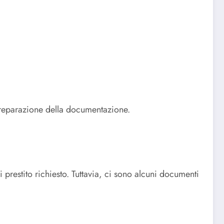
a preparazione della documentazione.
 prestito richiesto. Tuttavia, ci sono alcuni documenti