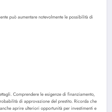
ente può aumentare notevolmente le possibilità di
ettagli. Comprendere le esigenze di finanziamento,
robabilità di approvazione del prestito. Ricorda che
anche aprire ulteriori opportunità per investimenti e