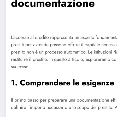
documentazione
L’accesso al credito rappresenta un aspetto fondamenta
prestiti per aziende possono offrire il capitale necess
prestito non è un processo automatico. Le istituzioni 
restituire il prestito. In questo articolo, esploreremo
successo.
1. Comprendere le esigenze 
Il primo passo per preparare una documentazione effi
definire l’importo necessario e lo scopo del prestito.