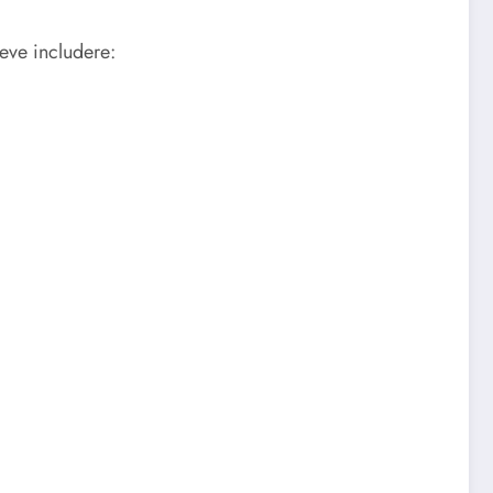
eve includere: