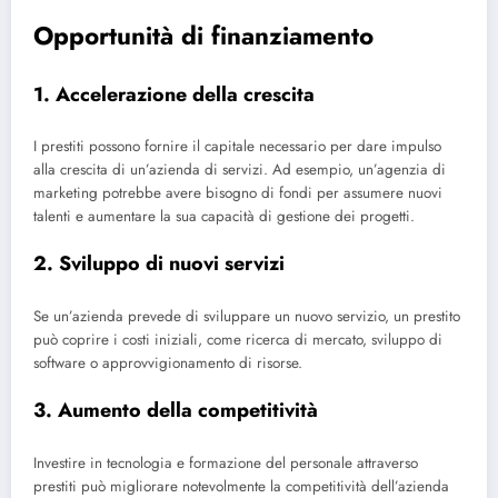
Opportunità di finanziamento
1. Accelerazione della crescita
I prestiti possono fornire il capitale necessario per dare impulso
alla crescita di un’azienda di servizi. Ad esempio, un’agenzia di
marketing potrebbe avere bisogno di fondi per assumere nuovi
talenti e aumentare la sua capacità di gestione dei progetti.
2. Sviluppo di nuovi servizi
Se un’azienda prevede di sviluppare un nuovo servizio, un prestito
può coprire i costi iniziali, come ricerca di mercato, sviluppo di
software o approvvigionamento di risorse.
3. Aumento della competitività
Investire in tecnologia e formazione del personale attraverso
prestiti può migliorare notevolmente la competitività dell’azienda