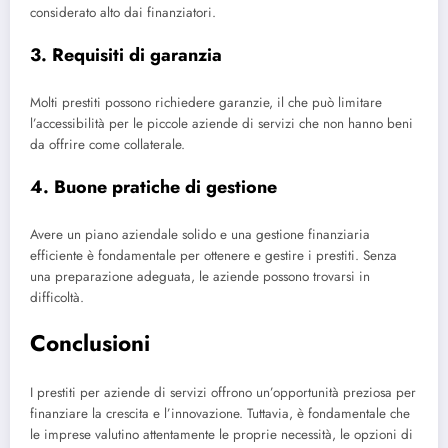
considerato alto dai finanziatori.
3. Requisiti di garanzia
Molti prestiti possono richiedere garanzie, il che può limitare
l’accessibilità per le piccole aziende di servizi che non hanno beni
da offrire come collaterale.
4. Buone pratiche di gestione
Avere un piano aziendale solido e una gestione finanziaria
efficiente è fondamentale per ottenere e gestire i prestiti. Senza
una preparazione adeguata, le aziende possono trovarsi in
difficoltà.
Conclusioni
I prestiti per aziende di servizi offrono un’opportunità preziosa per
finanziare la crescita e l’innovazione. Tuttavia, è fondamentale che
le imprese valutino attentamente le proprie necessità, le opzioni di