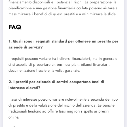
finanziamento disponibili e i potenziali rischi. La preparazione, la
pianificazione e una gestione finanziaria oculata possono aiutare a
massimizzare i benefici di questi prestiti e a minimizzare le sfide.
FAQ
1. Quali sono i requisiti standard per ottenere un prestito per
aziende di servizi?
I requisiti possono variare tra i diversi finanziatori, ma in generale
ci si aspetta di presentare un business plan, bilanci finanziari,
documentazione fiscale e, talvolta, garanzie.
2. I prestiti per aziende di servizi comportano tassi di
interesse elevati?
I tassi di interesse possono variare notevolmente a seconda del tipo
di prestito e della valutazione del rischio dell’azienda. Le banche
tradizionali tendono ad offrire tassi migliori rispetto ai prestiti
online.