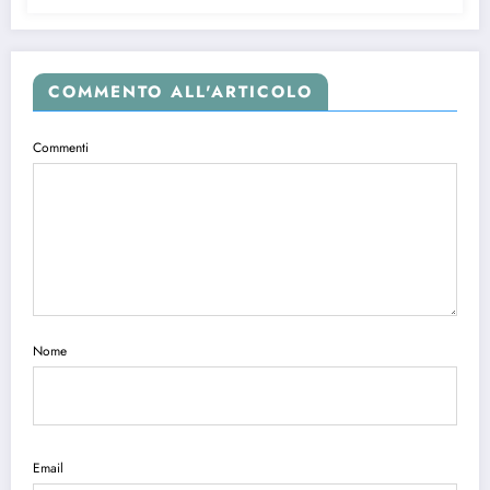
COMMENTO ALL'ARTICOLO
Commenti
Nome
Email