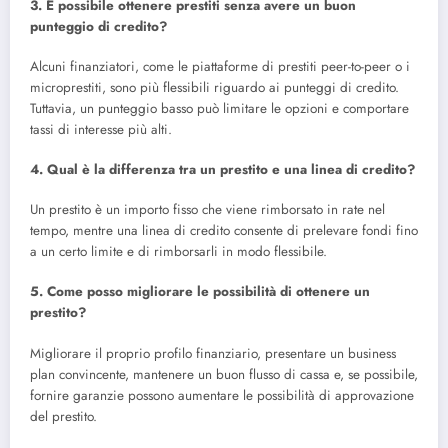
3. È possibile ottenere prestiti senza avere un buon
punteggio di credito?
Alcuni finanziatori, come le piattaforme di prestiti peer-to-peer o i
microprestiti, sono più flessibili riguardo ai punteggi di credito.
Tuttavia, un punteggio basso può limitare le opzioni e comportare
tassi di interesse più alti.
4. Qual è la differenza tra un prestito e una linea di credito?
Un prestito è un importo fisso che viene rimborsato in rate nel
tempo, mentre una linea di credito consente di prelevare fondi fino
a un certo limite e di rimborsarli in modo flessibile.
5. Come posso migliorare le possibilità di ottenere un
prestito?
Migliorare il proprio profilo finanziario, presentare un business
plan convincente, mantenere un buon flusso di cassa e, se possibile,
fornire garanzie possono aumentare le possibilità di approvazione
del prestito.