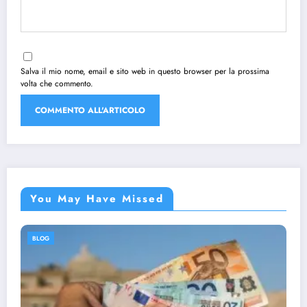
Salva il mio nome, email e sito web in questo browser per la prossima
volta che commento.
You May Have Missed
BLOG