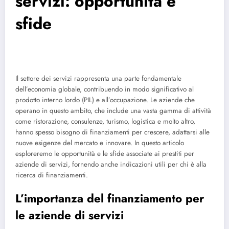
servizi: opportunità e
sfide
Il settore dei servizi rappresenta una parte fondamentale
dell’economia globale, contribuendo in modo significativo al
prodotto interno lordo (PIL) e all’occupazione. Le aziende che
operano in questo ambito, che include una vasta gamma di attività
come ristorazione, consulenze, turismo, logistica e molto altro,
hanno spesso bisogno di finanziamenti per crescere, adattarsi alle
nuove esigenze del mercato e innovare. In questo articolo
esploreremo le opportunità e le sfide associate ai prestiti per
aziende di servizi, fornendo anche indicazioni utili per chi è alla
ricerca di finanziamenti.
L’importanza del finanziamento per
le aziende di servizi