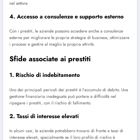
nel settore.
4. Accesso a consulenze e supporto esterno
Con i prestiti, le aziende possono accedere anche a consulenze
esterne per migliorare le proprie strategie di business, ottimizzare
i processi e gestire al meglio la propria attività.
Sfide associate ai prestiti
1. Rischio di indebitamento
Uno dei principali pericoli dei prestiti è l’accumulo di debito. Una
gestione finanziaria inadeguata può portare a difficoltà nel
ripagare i prestiti, con il rischio di fallimento.
2. Tassi di interesse elevati
In alcuni casi, le aziende potrebbero trovarsi di fronte a tassi di
interesse elevati, specialmente se il loro profilo di rischio è