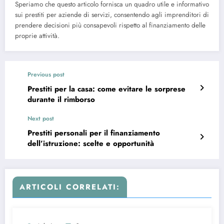
Speriamo che questo articolo fornisca un quadro utile e informativo
sui prestiti per aziende di servizi, consentendo agli imprenditori di
prendere decisioni più consapevoli rispetto al finanziamento delle
proprie attività.
Previous post
Prestiti per la casa: come evitare le sorprese
durante il rimborso
Next post
Prestiti personali per il finanziamento
dell’istruzione: scelte e opportunità
ARTICOLI CORRELATI: