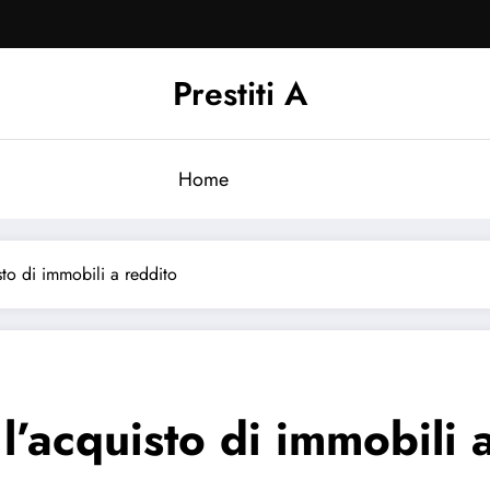
Prestiti A
Home
isto di immobili a reddito
 l’acquisto di immobili 