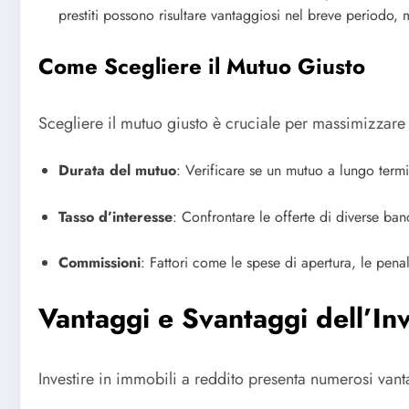
prestiti possono risultare vantaggiosi nel breve periodo, 
Come Scegliere il Mutuo Giusto
Scegliere il mutuo giusto è cruciale per massimizzare 
Durata del mutuo
: Verificare se un mutuo a lungo termi
Tasso d’interesse
: Confrontare le offerte di diverse ban
Commissioni
: Fattori come le spese di apertura, le pena
Vantaggi e Svantaggi dell’In
Investire in immobili a reddito presenta numerosi van