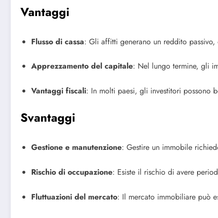
Vantaggi
Flusso di cassa
: Gli affitti generano un reddito passivo,
Apprezzamento del capitale
: Nel lungo termine, gli 
Vantaggi fiscali
: In molti paesi, gli investitori possono 
Svantaggi
Gestione e manutenzione
: Gestire un immobile richie
Rischio di occupazione
: Esiste il rischio di avere per
Fluttuazioni del mercato
: Il mercato immobiliare può es