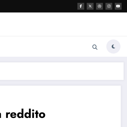
a reddito