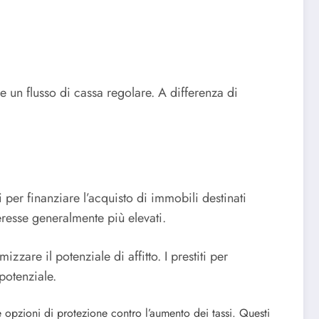
 un flusso di cassa regolare. A differenza di
i per finanziare l’acquisto di immobili destinati
eresse generalmente più elevati.
zzare il potenziale di affitto. I prestiti per
potenziale.
e opzioni di protezione contro l’aumento dei tassi. Questi