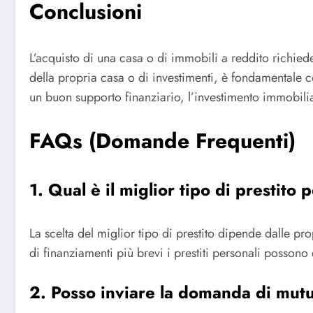
Conclusioni
L’acquisto di una casa o di immobili a reddito richiede
della propria casa o di investimenti, è fondamentale co
un buon supporto finanziario, l’investimento immobilia
FAQs (Domande Frequenti)
1. Qual è il miglior tipo di prestito 
La scelta del miglior tipo di prestito dipende dalle p
di finanziamenti più brevi i prestiti personali possono
2. Posso inviare la domanda di mut