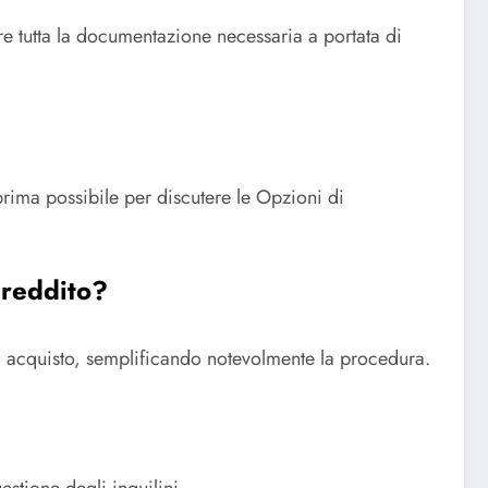
ere tutta la documentazione necessaria a portata di
 prima possibile per discutere le Opzioni di
 reddito?
di acquisto, semplificando notevolmente la procedura.