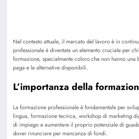
Nel contesto attuale, il mercato del lavoro è in cont
professionale è diventata un elemento cruciale per chi
formazione, specialmente coloro che non hanno una bus
paga e le alternative disponibili.
L’importanza della formazion
La formazione professionale è fondamentale per svilup
lingua, formazione tecnica, workshop di marketing digit
di impiego e aumentare il proprio potenziale di guadagn
dover rinunciare per mancanza di fondi.