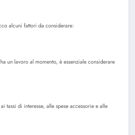
co alcuni fattori da considerare:
si ha un lavoro al momento, è essenziale considerare
ai tassi di interesse, alle spese accessorie e alle