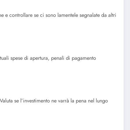
e e controllare se ci sono lamentele segnalate da altri
ntuali spese di apertura, penali di pagamento
 Valuta se l’investimento ne varrà la pena nel lungo