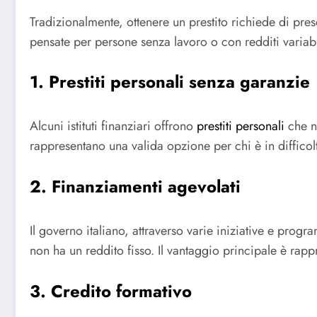
Tradizionalmente, ottenere un prestito richiede di pres
pensate per persone senza lavoro o con redditi variabil
1. Prestiti personali senza garanzie
Alcuni istituti finanziari offrono
prestiti personali
che no
rappresentano una valida opzione per chi è in difficol
2. Finanziamenti agevolati
Il governo italiano, attraverso varie iniziative e prog
non ha un reddito fisso. Il vantaggio principale è rappr
3. Credito formativo