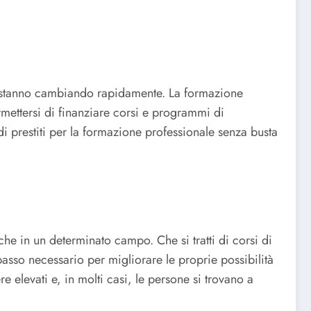
oro stanno cambiando rapidamente. La formazione
rmettersi di finanziare corsi e programmi di
 prestiti per la formazione professionale senza busta
e in un determinato campo. Che si tratti di corsi di
passo necessario per migliorare le proprie possibilità
 elevati e, in molti casi, le persone si trovano a