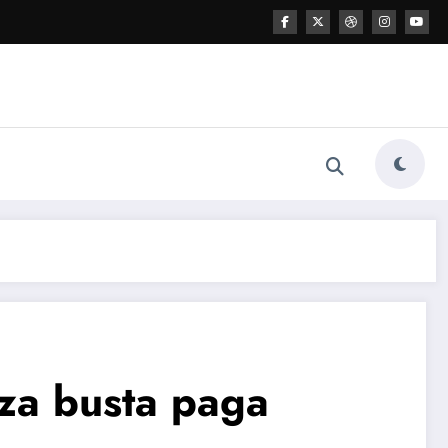
nza busta paga