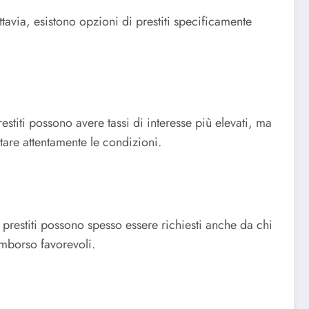
tavia, esistono opzioni di prestiti specificamente
titi possono avere tassi di interesse più elevati, ma
tare attentamente le condizioni.
i prestiti possono spesso essere richiesti anche da chi
rimborso favorevoli.