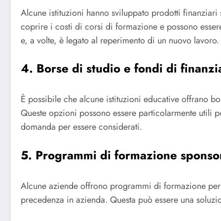
Alcune istituzioni hanno sviluppato prodotti finanziari
coprire i costi di corsi di formazione e possono esser
e, a volte, è legato al reperimento di un nuovo lavoro.
4. Borse di studio e fondi di finanz
È possibile che alcune istituzioni educative offrano bo
Queste opzioni possono essere particolarmente utili p
domanda per essere considerati.
5. Programmi di formazione sponsor
Alcune aziende offrono programmi di formazione per il
precedenza in azienda. Questa può essere una soluzion