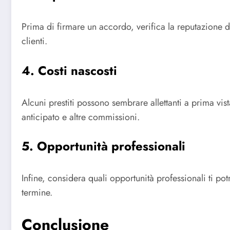
Prima di firmare un accordo, verifica la reputazione de
clienti.
4. Costi nascosti
Alcuni prestiti possono sembrare allettanti a prima vi
anticipato e altre commissioni.
5. Opportunità professionali
Infine, considera quali opportunità professionali ti pot
termine.
Conclusione