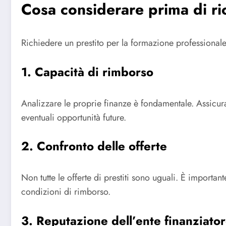
Cosa considerare prima di ri
Richiedere un prestito per la formazione professional
1. Capacità di rimborso
Analizzare le proprie finanze è fondamentale. Assicura
eventuali opportunità future.
2. Confronto delle offerte
Non tutte le offerte di prestiti sono uguali. È important
condizioni di rimborso.
3. Reputazione dell’ente finanziato