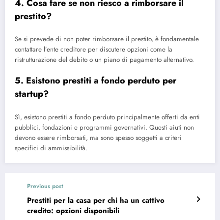
4. Cosa fare se non riesco a rimborsare il
prestito?
Se si prevede di non poter rimborsare il prestito, è fondamentale
contattare l’ente creditore per discutere opzioni come la
ristrutturazione del debito o un piano di pagamento alternativo.
5. Esistono prestiti a fondo perduto per
startup?
Sì, esistono prestiti a fondo perduto principalmente offerti da enti
pubblici, fondazioni e programmi governa​tivi. Questi aiuti non
devono essere rimborsati, ma sono spesso soggetti a criteri
specifici di ammissibilità.
Previous post
Prestiti per la casa per chi ha un cattivo
credito: opzioni disponibili