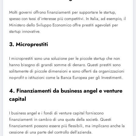
Molti governi offrono finanziamenti per supportare le startup,
spesso con tassi d’interesse più competitivi. In Italia, ad esempio, il
Ministero dello Sviluppo Economico offre prestiti agevolati per
startup innovative.
3. Microprestiti
I microprestiti sono una soluzione per le piccole startup che non
hanno bisogno di grandi somme di denaro. Questi prestiti sono
solitamente di piccole dimensioni e sono offerti da organizzazioni
no-profit o istituzioni come la Banca Europea per gli Investimenti.
4. Finanziamenti da business angel e venture
capital
I business angel e i fondi di venture capital forniscono
finanziamenti in cambio di una quota della società. Questi
finanziamenti possono essere più flessibili, ma implicano anche la
cessione di una parte del controllo dell’azienda.