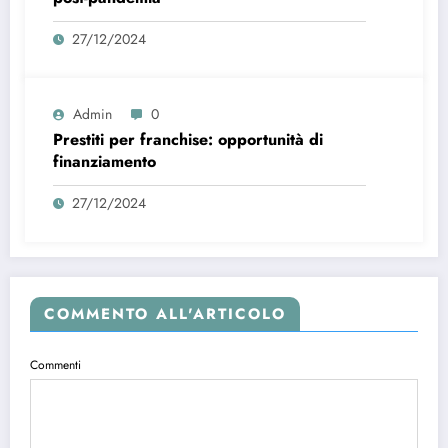
27/12/2024
Admin
0
Prestiti per franchise: opportunità di
finanziamento
27/12/2024
COMMENTO ALL'ARTICOLO
Commenti