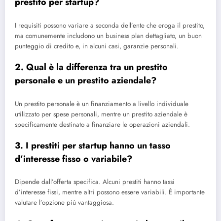
prestito per startup?
I requisiti possono variare a seconda dell’ente che eroga il prestito,
ma comunemente includono un business plan dettagliato, un buon
punteggio di credito e, in alcuni casi, garanzie personali.
2. Qual è la differenza tra un prestito
personale e un prestito aziendale?
Un prestito personale è un finanziamento a livello individuale
utilizzato per spese personali, mentre un prestito aziendale è
specificamente destinato a finanziare le operazioni aziendali.
3. I prestiti per startup hanno un tasso
d’interesse fisso o variabile?
Dipende dall’offerta specifica. Alcuni prestiti hanno tassi
d’interesse fissi, mentre altri possono essere variabili. È importante
valutare l’opzione più vantaggiosa.