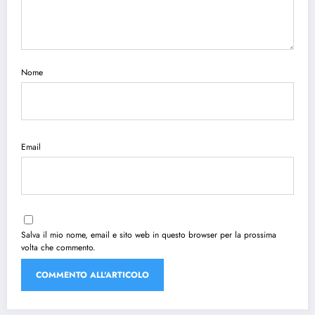
Nome
Email
Salva il mio nome, email e sito web in questo browser per la prossima
volta che commento.