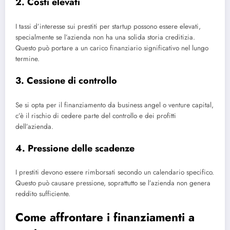
2. Costi elevati
I tassi d’interesse sui prestiti per startup possono essere elevati,
specialmente se l’azienda non ha una solida storia creditizia.
Questo può portare a un carico finanziario significativo nel lungo
termine.
3. Cessione di controllo
Se si opta per il finanziamento da business angel o venture capital,
c’è il rischio di cedere parte del controllo e dei profitti
dell’azienda.
4. Pressione delle scadenze
I prestiti devono essere rimborsati secondo un calendario specifico.
Questo può causare pressione, soprattutto se l’azienda non genera
reddito sufficiente.
Come affrontare i finanziamenti a