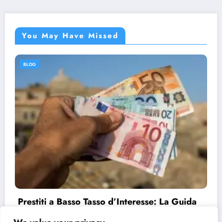
You May Have Missed
BLOG
Prestiti a Basso Tasso d’Interesse: La Guida
Completa