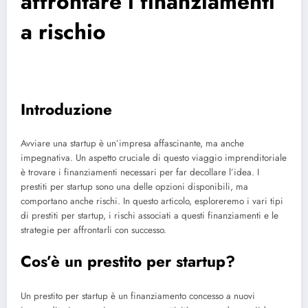
affrontare i finanziamenti
a rischio
Introduzione
Avviare una startup è un’impresa affascinante, ma anche
impegnativa. Un aspetto cruciale di questo viaggio imprenditoriale
è trovare i finanziamenti necessari per far decollare l’idea. I
prestiti per startup sono una delle opzioni disponibili, ma
comportano anche rischi. In questo articolo, esploreremo i vari tipi
di prestiti per startup, i rischi associati a questi finanziamenti e le
strategie per affrontarli con successo.
Cos’è un prestito per startup?
Un prestito per startup è un finanziamento concesso a nuovi