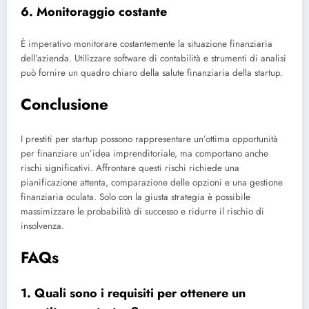
6. Monitoraggio costante
È imperativo monitorare costantemente la situazione finanziaria
dell’azienda. Utilizzare software di contabilità e strumenti di analisi
può fornire un quadro chiaro della salute finanziaria della startup.
Conclusione
I prestiti per startup possono rappresentare un’ottima opportunità
per finanziare un’idea imprenditoriale, ma comportano anche
rischi significativi. Affrontare questi rischi richiede una
pianificazione attenta, comparazione delle opzioni e una gestione
finanziaria oculata. Solo con la giusta strategia è possibile
massimizzare le probabilità di successo e ridurre il rischio di
insolvenza.
FAQs
1. Quali sono i requisiti per ottenere un