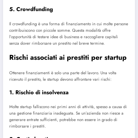
5. Crowdfunding
Il crowdfunding è una forma di finanziamento in cui molte persone
contribuiscono con piccole somme. Questa modalità offre
l’opportunità di testare idee di business e raccogliere capitali
senza dover rimborsare un prestito nel breve termine.
Rischi associati ai prestiti per startup
Ottenere finanziamenti è solo una parte del lavoro. Una volta
ricevuto il prestito, le startup devono affrontare vari rischi:
1. Rischio di insolvenza
Molte startup falliscono nei primi anni di attività, spesso a causa di
una gestione finanziaria inadeguata. Se un’azienda non riesce a
generare entrate sufficienti, potrebbe non essere in grado di
rimborsare i prestiti.