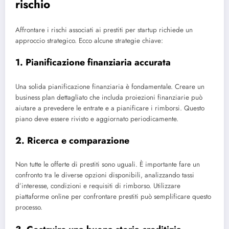
rischio
Affrontare i rischi associati ai prestiti per startup richiede un
approccio strategico. Ecco alcune strategie chiave:
1. Pianificazione finanziaria accurata
Una solida pianificazione finanziaria è fondamentale. Creare un
business plan dettagliato che includa proiezioni finanziarie può
aiutare a prevedere le entrate e a pianificare i rimborsi. Questo
piano deve essere rivisto e aggiornato periodicamente.
2. Ricerca e comparazione
Non tutte le offerte di prestiti sono uguali. È importante fare un
confronto tra le diverse opzioni disponibili, analizzando tassi
d’interesse, condizioni e requisiti di rimborso. Utilizzare
piattaforme online per confrontare prestiti può semplificare questo
processo.